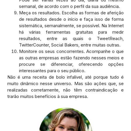
semanal, de acordo com o perfil da sua audiência.
Meça os resultados. Escolha as formas de aferição
de resultados desde o início e faça isso de forma
sistemática, semanalmente, se possível. Na Internet
há várias ferramentas gratuitas para medir
resultados, entre as quais o TweetReach,
TwitterCounter, Social Bakers, entre muitas outras.
Monitore os seus concorrentes. Acompanhe o que
as outras empresas estão fazendo nesses meios e
procure se diferenciar, oferecendo opções
interessantes para o seu público.
Não é uma receita de bolo infalível, até porque tudo é
muito dinâmico nesse universo. Mas são ações que, se
realizadas corretamente, não têm contraindicação e
trarão muitos benefícios à sua empresa.