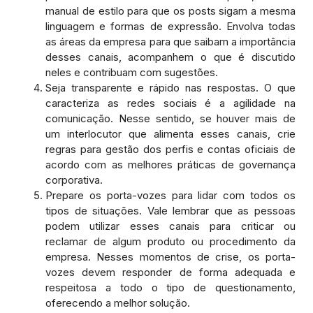
manual de estilo para que os posts sigam a mesma
linguagem e formas de expressão. Envolva todas
as áreas da empresa para que saibam a importância
desses canais, acompanhem o que é discutido
neles e contribuam com sugestões.
Seja transparente e rápido nas respostas. O que
caracteriza as redes sociais é a agilidade na
comunicação. Nesse sentido, se houver mais de
um interlocutor que alimenta esses canais, crie
regras para gestão dos perfis e contas oficiais de
acordo com as melhores práticas de governança
corporativa.
Prepare os porta-vozes para lidar com todos os
tipos de situações. Vale lembrar que as pessoas
podem utilizar esses canais para criticar ou
reclamar de algum produto ou procedimento da
empresa. Nesses momentos de crise, os porta-
vozes devem responder de forma adequada e
respeitosa a todo o tipo de questionamento,
oferecendo a melhor solução.