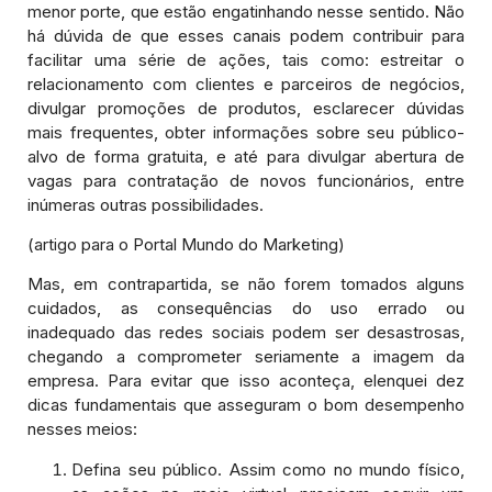
menor porte, que estão engatinhando nesse sentido. Não
há dúvida de que esses canais podem contribuir para
facilitar uma série de ações, tais como: estreitar o
relacionamento com clientes e parceiros de negócios,
divulgar promoções de produtos, esclarecer dúvidas
mais frequentes, obter informações sobre seu público-
alvo de forma gratuita, e até para divulgar abertura de
vagas para contratação de novos funcionários, entre
inúmeras outras possibilidades.
(artigo para o Portal Mundo do Marketing)
Mas, em contrapartida, se não forem tomados alguns
cuidados, as consequências do uso errado ou
inadequado das redes sociais podem ser desastrosas,
chegando a comprometer seriamente a imagem da
empresa. Para evitar que isso aconteça, elenquei dez
dicas fundamentais que asseguram o bom desempenho
nesses meios:
Defina seu público. Assim como no mundo físico,