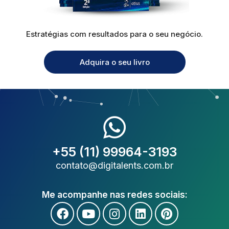
Estratégias com resultados para o seu negócio.
Adquira o seu livro
+55 (11) 99964-3193
contato@digitalents.com.br
Me acompanhe nas redes sociais: