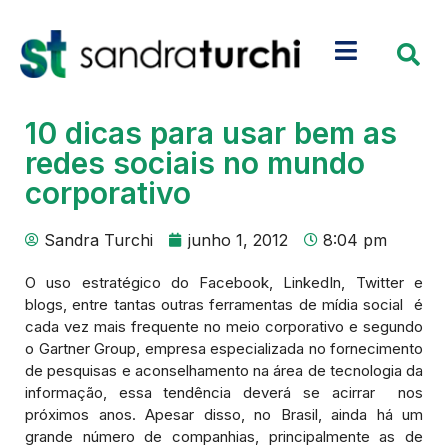
10 dicas para usar bem as
redes sociais no mundo
corporativo
Sandra Turchi
junho 1, 2012
8:04 pm
O uso estratégico do Facebook, LinkedIn, Twitter e
blogs, entre tantas outras ferramentas de mídia social é
cada vez mais frequente no meio corporativo e segundo
o Gartner Group, empresa especializada no fornecimento
de pesquisas e aconselhamento na área de tecnologia da
informação, essa tendência deverá se acirrar nos
próximos anos. Apesar disso, no Brasil, ainda há um
grande número de companhias, principalmente as de