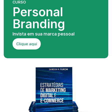
CURSO
Personal
Branding
Invista em sua marca pessoal
Clique aqui