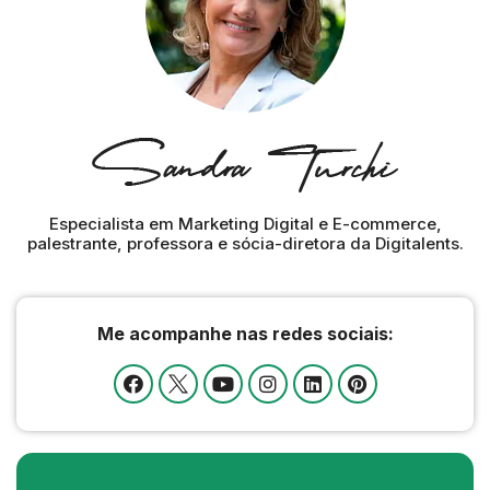
Especialista em Marketing Digital e E-commerce,
palestrante, professora e sócia-diretora da Digitalents.
Me acompanhe nas redes sociais: