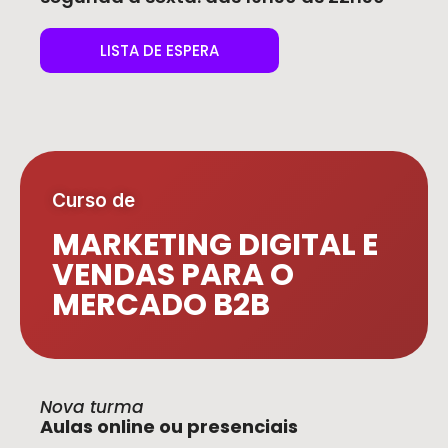
LISTA DE ESPERA
Curso de
MARKETING DIGITAL E
VENDAS PARA O
MERCADO B2B
Nova turma
Aulas online ou presenciais