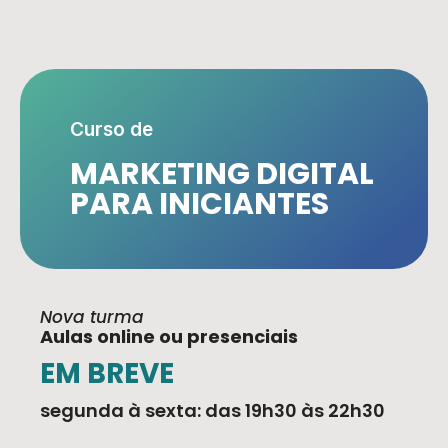
Curso de
MARKETING DIGITAL
PARA INICIANTES
Nova turma
Aulas online ou presenciais
EM BREVE
segunda à sexta: das 19h30 às 22h30