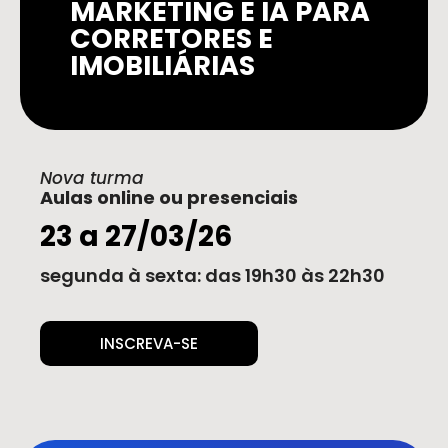
MARKETING E IA PARA
CORRETORES E
IMOBILIÁRIAS
Nova turma
Aulas online ou presenciais
23 a 27/03/26
segunda à sexta: das 19h30 às 22h30
INSCREVA-SE