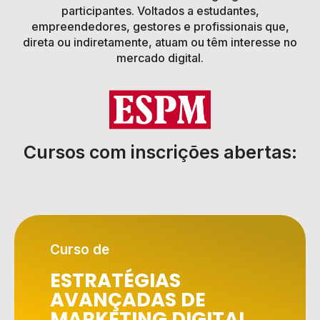
participantes. Voltados a estudantes,
empreendedores, gestores e profissionais que,
direta ou indiretamente, atuam ou têm interesse no
mercado digital.
Cursos com inscrições abertas:
Curso de
ESTRATÉGIAS
AVANÇADAS DE
MARKETING DIGITAL