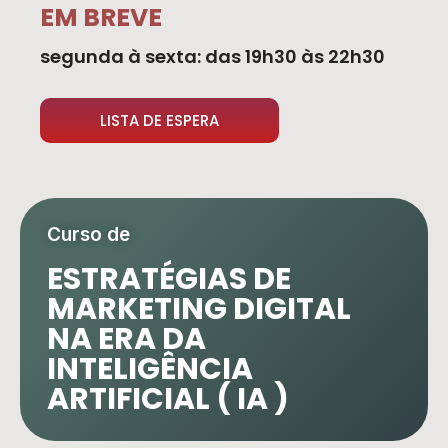
EM BREVE
segunda à sexta: das 19h30 às 22h30
LISTA DE ESPERA
Curso de
ESTRATÉGIAS DE
MARKETING DIGITAL
NA ERA DA
INTELIGÊNCIA
ARTIFICIAL ( IA )