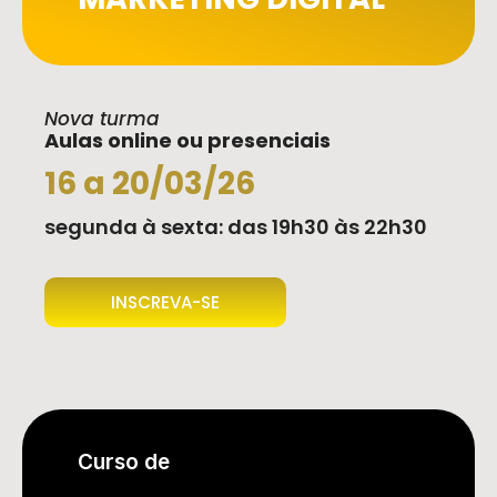
Nova turma
Aulas online ou presenciais
16 a 20/03/26
segunda à sexta: das 19h30 às 22h30
INSCREVA-SE
Curso de