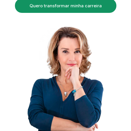
Quero transformar minha carreira