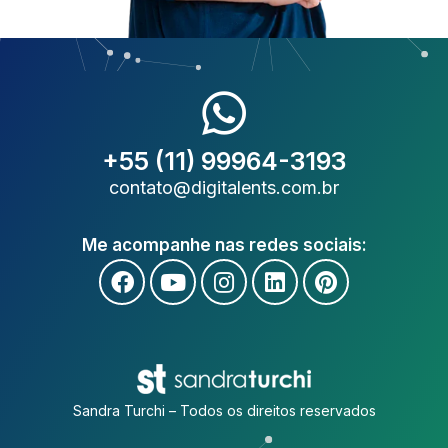
+55 (11) 99964-3193
contato@digitalents.com.br
Me acompanhe nas redes sociais:
Sandra Turchi – Todos os direitos reservados