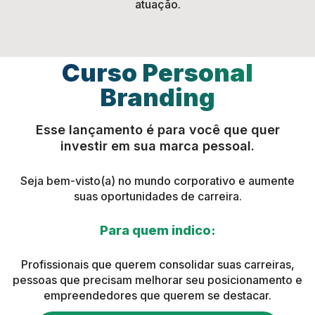
atuação.
Curso Personal
Branding
Esse lançamento é para você que quer
investir em sua marca pessoal.
Seja bem-visto(a) no mundo corporativo e aumente
suas oportunidades de carreira.
Para quem indico:
Profissionais que querem consolidar suas carreiras,
pessoas que precisam melhorar seu posicionamento e
empreendedores que querem se destacar.