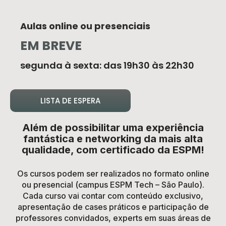
Aulas online ou presenciais
EM BREVE
segunda à sexta: das 19h30 às 22h30
LISTA DE ESPERA
Além de possibilitar uma experiência
fantástica e networking da mais alta
qualidade, com certificado da ESPM!
Os cursos podem ser realizados no formato online
ou presencial (campus ESPM Tech – São Paulo).
Cada curso vai contar com conteúdo exclusivo,
apresentação de cases práticos e participação de
professores convidados, experts em suas áreas de