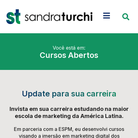
Você está em:
Cursos Abertos
Update para sua carreira
Invista em sua carreira estudando na maior
escola de marketing da América Latina.
Em parceria com a ESPM, eu desenvolvi cursos
visando a imersão em marketing digital dos