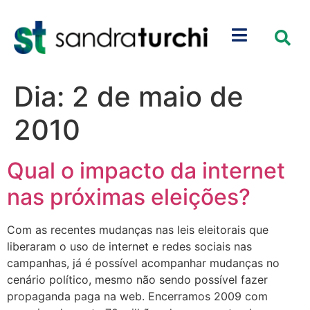
Dia:
2 de maio de
2010
Qual o impacto da internet
nas próximas eleições?
Com as recentes mudanças nas leis eleitorais que
liberaram o uso de internet e redes sociais nas
campanhas, já é possível acompanhar mudanças no
cenário político, mesmo não sendo possível fazer
propaganda paga na web. Encerramos 2009 com