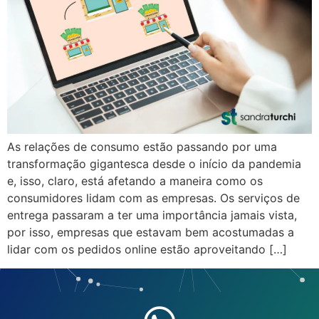
As relações de consumo estão passando por uma
transformação gigantesca desde o início da pandemia
e, isso, claro, está afetando a maneira como os
consumidores lidam com as empresas. Os serviços de
entrega passaram a ter uma importância jamais vista,
por isso, empresas que estavam bem acostumadas a
lidar com os pedidos online estão aproveitando […]