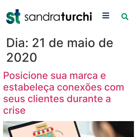
Dia:
21 de maio de
2020
Posicione sua marca e
estabeleça conexões com
seus clientes durante a
crise