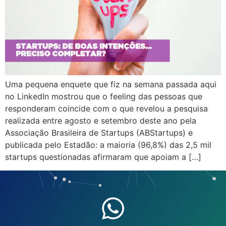
Uma pequena enquete que fiz na semana passada aqui
no LinkedIn mostrou que o feeling das pessoas que
responderam coincide com o que revelou a pesquisa
realizada entre agosto e setembro deste ano pela
Associação Brasileira de Startups (ABStartups) e
publicada pelo Estadão: a maioria (96,8%) das 2,5 mil
startups questionadas afirmaram que apoiam a […]