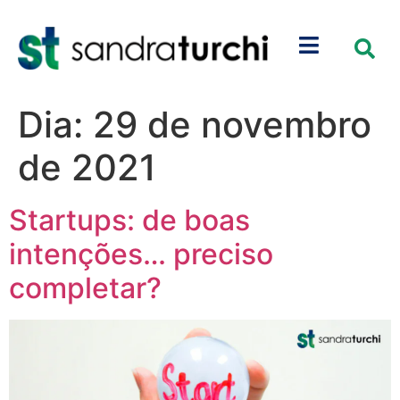
Dia:
29 de novembro
de 2021
Startups: de boas
intenções… preciso
completar?