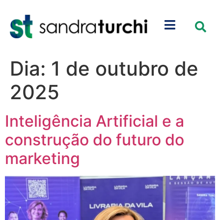
Dia:
1 de outubro de
2025
Inteligência Artificial e a
construção do futuro do
marketing