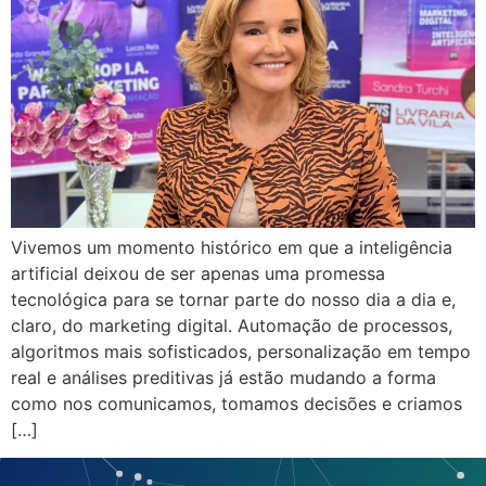
Vivemos um momento histórico em que a inteligência
artificial deixou de ser apenas uma promessa
tecnológica para se tornar parte do nosso dia a dia e,
claro, do marketing digital. Automação de processos,
algoritmos mais sofisticados, personalização em tempo
real e análises preditivas já estão mudando a forma
como nos comunicamos, tomamos decisões e criamos
[…]