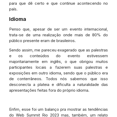
para que dê certo e que continue acontecendo no
país.
Idioma
Penso que, apesar de ser um evento internacional,
trata-se de uma realização onde mais de 80% do
público presente eram de brasileiros.
Sendo assim, me pareceu exagerado que as palestras
e os conteúdos do evento estivessem
majoritariamente em inglês, o que obrigou muitos
participantes locais a fazerem suas palestras e
exposições em outro idioma, sendo que o público era
de conterrâneos. Todos nós sabemos que isso
desconecta a plateia e dificulta a naturalidade das
apresentações feitas fora do próprio idioma.
Enfim, esse foi um balanço pra mostrar as tendências
do Web Summit Rio 2023 mas, também, um relato