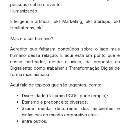
pessoas) sobre o evento:
Humanização
Inteligência artificial, ok! Marketing, ok! Startups, ok!
Healthtechs, ok!
Mas e o ser humano?
Acredito que faltaram conteúdos sobre o lado mais
humano dessa relação. E aqui está um ponto que é
nosso norteador, desde o início, da proposta da
Digitalents: como trabalhar a Transformação Digital de
forma mais humana
Aqui falo de tópicos que são urgentes, como:
Diversidade (faltaram PCDs, por exemplo);
Etarismo e preconceito diversos;
Saúde mental decorrente dos ambientes e
dinâmicas do mundo corporativo atual;
entre outros.