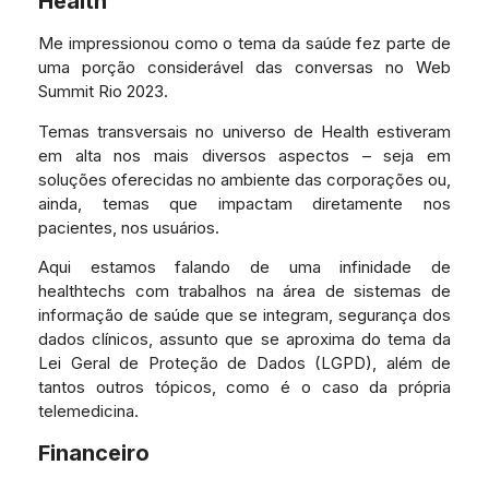
Health
Me impressionou como o tema da saúde fez parte de
uma porção considerável das conversas no Web
Summit Rio 2023.
Temas transversais no universo de Health estiveram
em alta nos mais diversos aspectos – seja em
soluções oferecidas no ambiente das corporações ou,
ainda, temas que impactam diretamente nos
pacientes, nos usuários.
Aqui estamos falando de uma infinidade de
healthtechs com trabalhos na área de sistemas de
informação de saúde que se integram, segurança dos
dados clínicos, assunto que se aproxima do tema da
Lei Geral de Proteção de Dados (LGPD), além de
tantos outros tópicos, como é o caso da própria
telemedicina.
Financeiro