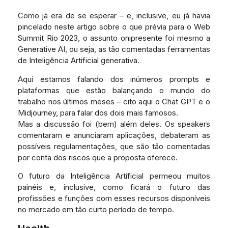
Como já era de se esperar – e, inclusive, eu já havia
pincelado neste artigo sobre o que prévia para o Web
Summit Rio 2023, o assunto onipresente foi mesmo a
Generative AI, ou seja, as tão comentadas ferramentas
de Inteligência Artificial generativa.
Aqui estamos falando dos inúmeros prompts e
plataformas que estão balançando o mundo do
trabalho nos últimos meses – cito aqui o Chat GPT e o
Midjourney, para falar dos dois mais famosos.
Mas a discussão foi (bem) além deles. Os speakers
comentaram e anunciaram aplicações, debateram as
possíveis regulamentações, que são tão comentadas
por conta dos riscos que a proposta oferece.
O futuro da Inteligência Artificial permeou muitos
painéis e, inclusive, como ficará o futuro das
profissões e funções com esses recursos disponíveis
no mercado em tão curto período de tempo.