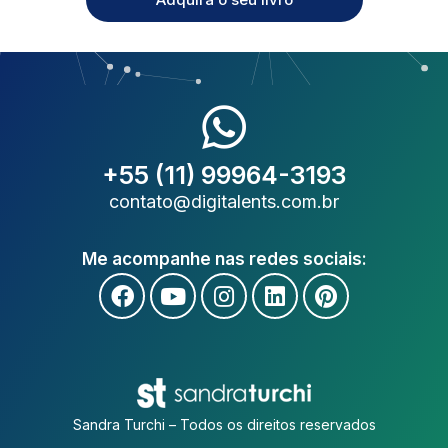
+55 (11) 99964-3193
contato@digitalents.com.br
Me acompanhe nas redes sociais:
Sandra Turchi – Todos os direitos reservados