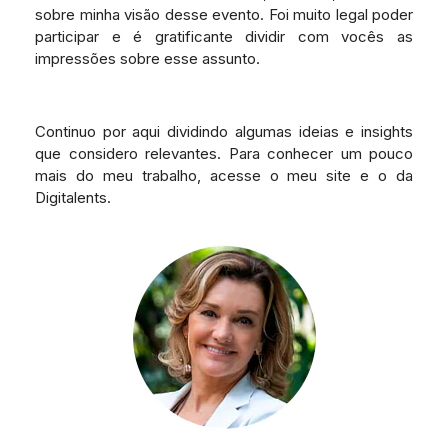
sobre minha visão desse evento. Foi muito legal poder
participar e é gratificante dividir com vocês as
impressões sobre esse assunto.
Continuo por aqui dividindo algumas ideias e insights
que considero relevantes. Para conhecer um pouco
mais do meu trabalho, acesse o meu site e o da
Digitalents.