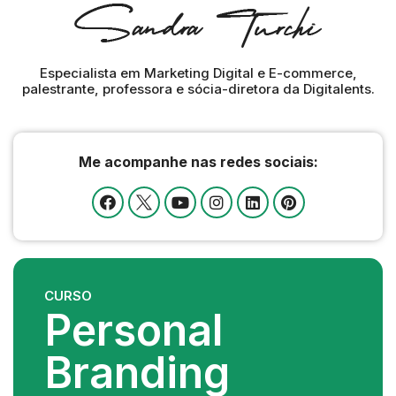
Especialista em Marketing Digital e E-commerce,
palestrante, professora e sócia-diretora da Digitalents.
Me acompanhe nas redes sociais:
CURSO
Personal
Branding