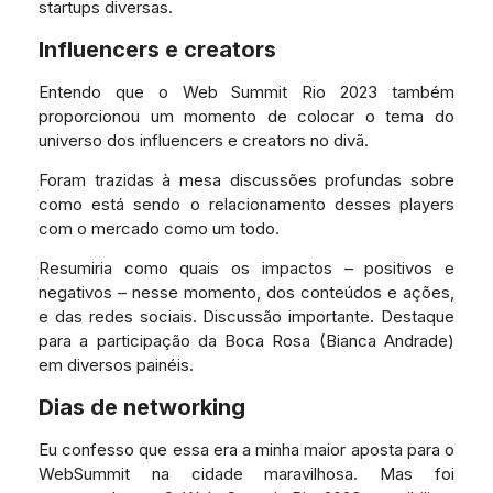
startups diversas.
Influencers e creators
Entendo que o Web Summit Rio 2023 também
proporcionou um momento de colocar o tema do
universo dos influencers e creators no divã.
Foram trazidas à mesa discussões profundas sobre
como está sendo o relacionamento desses players
com o mercado como um todo.
Resumiria como quais os impactos – positivos e
negativos – nesse momento, dos conteúdos e ações,
e das redes sociais. Discussão importante. Destaque
para a participação da Boca Rosa (Bianca Andrade)
em diversos painéis.
Dias de networking
Eu confesso que essa era a minha maior aposta para o
WebSummit na cidade maravilhosa. Mas foi