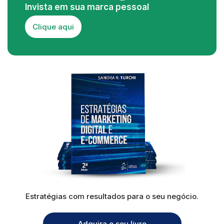
Invista em sua marca pessoal
Clique aqui
Estratégias com resultados para o seu negócio.
Adquira o seu livro