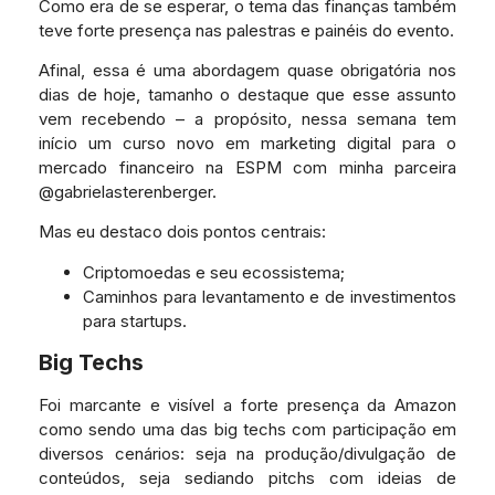
Como era de se esperar, o tema das finanças também
teve forte presença nas palestras e painéis do evento.
Afinal, essa é uma abordagem quase obrigatória nos
dias de hoje, tamanho o destaque que esse assunto
vem recebendo – a propósito, nessa semana tem
início um curso novo em marketing digital para o
mercado financeiro na ESPM com minha parceira
@gabrielasterenberger.
Mas eu destaco dois pontos centrais:
Criptomoedas e seu ecossistema;
Caminhos para levantamento e de investimentos
para startups.
Big Techs
Foi marcante e visível a forte presença da Amazon
como sendo uma das big techs com participação em
diversos cenários: seja na produção/divulgação de
conteúdos, seja sediando pitchs com ideias de