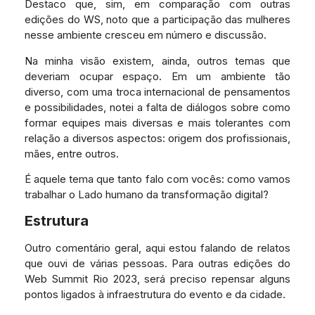
Destaco que, sim, em comparação com outras
edições do WS, noto que a participação das mulheres
nesse ambiente cresceu em número e discussão.
Na minha visão existem, ainda, outros temas que
deveriam ocupar espaço. Em um ambiente tão
diverso, com uma troca internacional de pensamentos
e possibilidades, notei a falta de diálogos sobre como
formar equipes mais diversas e mais tolerantes com
relação a diversos aspectos: origem dos profissionais,
mães, entre outros.
É aquele tema que tanto falo com vocês: como vamos
trabalhar o Lado humano da transformação digital?
Estrutura
Outro comentário geral, aqui estou falando de relatos
que ouvi de várias pessoas. Para outras edições do
Web Summit Rio 2023, será preciso repensar alguns
pontos ligados à infraestrutura do evento e da cidade.