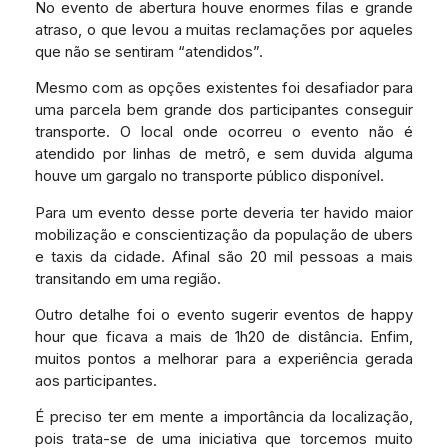
No evento de abertura houve enormes filas e grande
atraso, o que levou a muitas reclamações por aqueles
que não se sentiram “atendidos”.
Mesmo com as opções existentes foi desafiador para
uma parcela bem grande dos participantes conseguir
transporte. O local onde ocorreu o evento não é
atendido por linhas de metrô, e sem duvida alguma
houve um gargalo no transporte público disponível.
Para um evento desse porte deveria ter havido maior
mobilização e conscientização da população de ubers
e taxis da cidade. Afinal são 20 mil pessoas a mais
transitando em uma região.
Outro detalhe foi o evento sugerir eventos de happy
hour que ficava a mais de 1h20 de distância. Enfim,
muitos pontos a melhorar para a experiência gerada
aos participantes.
É preciso ter em mente a importância da localização,
pois trata-se de uma iniciativa que torcemos muito