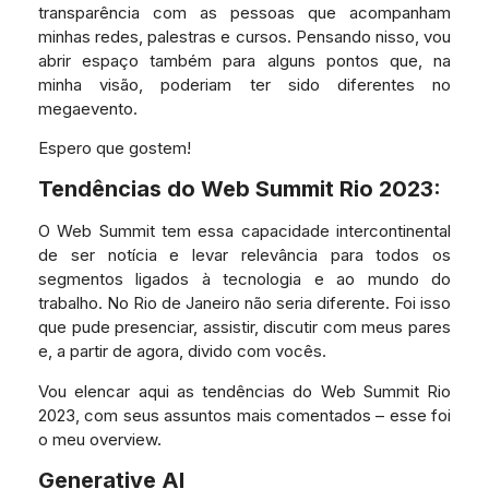
transparência com as pessoas que acompanham
minhas redes, palestras e cursos. Pensando nisso, vou
abrir espaço também para alguns pontos que, na
minha visão, poderiam ter sido diferentes no
megaevento.
Espero que gostem!
Tendências do Web Summit Rio 2023:
O Web Summit tem essa capacidade intercontinental
de ser notícia e levar relevância para todos os
segmentos ligados à tecnologia e ao mundo do
trabalho. No Rio de Janeiro não seria diferente. Foi isso
que pude presenciar, assistir, discutir com meus pares
e, a partir de agora, divido com vocês.
Vou elencar aqui as tendências do Web Summit Rio
2023, com seus assuntos mais comentados – esse foi
o meu overview.
Generative AI