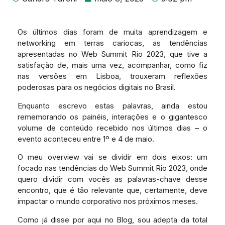
Os últimos dias foram de muita aprendizagem e
networking em terras cariocas, as tendências
apresentadas no Web Summit Rio 2023, que tive a
satisfação de, mais uma vez, acompanhar, como fiz
nas versões em Lisboa, trouxeram reflexões
poderosas para os negócios digitais no Brasil.
Enquanto escrevo estas palavras, ainda estou
rememorando os painéis, interações e o gigantesco
volume de conteúdo recebido nos últimos dias – o
evento aconteceu entre 1º e 4 de maio.
O meu overview vai se dividir em dois eixos: um
focado nas tendências do Web Summit Rio 2023, onde
quero dividir com vocês as palavras-chave desse
encontro, que é tão relevante que, certamente, deve
impactar o mundo corporativo nos próximos meses.
Como já disse por aqui no Blog, sou adepta da total