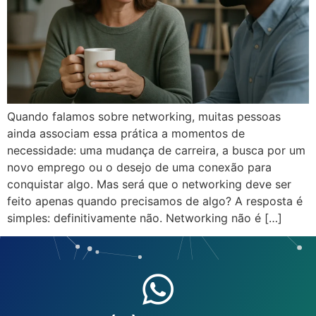
Quando falamos sobre networking, muitas pessoas
ainda associam essa prática a momentos de
necessidade: uma mudança de carreira, a busca por um
novo emprego ou o desejo de uma conexão para
conquistar algo. Mas será que o networking deve ser
feito apenas quando precisamos de algo? A resposta é
simples: definitivamente não. Networking não é […]