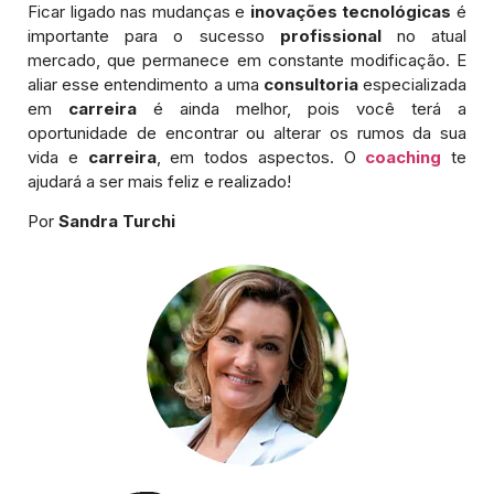
Ficar ligado nas mudanças e
inovações tecnológicas
é
importante para o sucesso
profissional
no atual
mercado, que permanece em constante modificação. E
aliar esse entendimento a uma
consultoria
especializada
em
carreira
é ainda melhor, pois você terá a
oportunidade de encontrar ou alterar os rumos da sua
vida e
carreira
, em todos aspectos. O
coaching
te
ajudará a ser mais feliz e realizado!
Por
Sandra Turchi