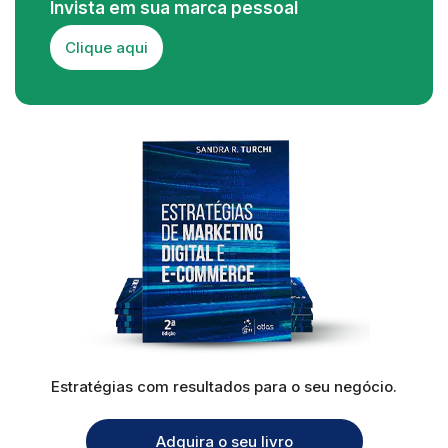
Invista em sua marca pessoal
Clique aqui
Estratégias com resultados para o seu negócio.
Adquira o seu livro