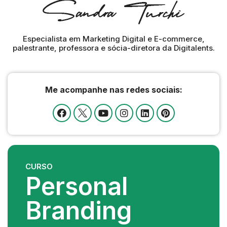
Especialista em Marketing Digital e E-commerce,
palestrante, professora e sócia-diretora da Digitalents.
Me acompanhe nas redes sociais:
CURSO
Personal
Branding