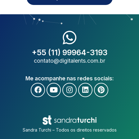
+55 (11) 99964-3193
contato@digitalents.com.br
Me acompanhe nas redes sociais:
Sandra Turchi – Todos os direitos reservados