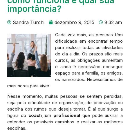
importância?
Sandra Turchi
dezembro 9, 2015
8:32 am
Cada vez mais, as pessoas têm
dificuldade em encontrar tempo
para realizar todas as atividades
do dia a dia. Os prazos são mais
curtos, as obrigações aumentam
e ainda é necessário conseguir
espaço para a família, os amigos,
os namorados. Necessitamos de
mais horas para viver.
Nesse momento, muitas pessoas se sentem perdidas,
seja pela dificuldade de organização, de priorização ou
escolha dos rumos que deseja tomar. É aí que surge a
figura do
coach
, um
profissional
que pode auxiliar a
entender os possíveis caminhos e realizar as melhores
escolhas.