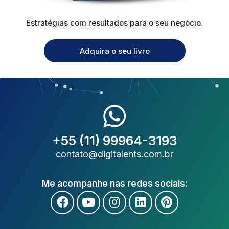
Estratégias com resultados para o seu negócio.
Adquira o seu livro
+55 (11) 99964-3193
contato@digitalents.com.br
Me acompanhe nas redes sociais: