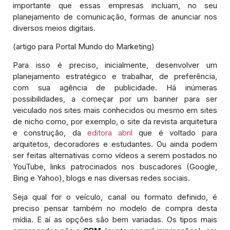
importante que essas empresas incluam, no seu
planejamento de comunicação, formas de anunciar nos
diversos meios digitais.
(artigo para Portal Mundo do Marketing)
Para isso é preciso, inicialmente, desenvolver um
planejamento estratégico e trabalhar, de preferência,
com sua agência de publicidade. Há inúmeras
possibilidades, a começar por um banner para ser
veiculado nos sites mais conhecidos ou mesmo em sites
de nicho como, por exemplo, o site da revista arquitetura
e construção, da
editora abril
que é voltado para
arquitetos, decoradores e estudantes. Ou ainda podem
ser feitas alternativas como vídeos a serem postados no
YouTube, links patrocinados nos buscadores (Google,
Bing e Yahoo), blogs e nas diversas redes sociais.
Seja qual for o veículo, canal ou formato definido, é
preciso pensar também no modelo de compra desta
mídia. E aí as opções são bem variadas. Os tipos mais