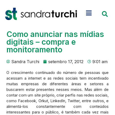
Como anunciar nas mídias
digitais – compra e
monitoramento
Sandra Turchi
setembro 17, 2012
9:01 am
O crescimento continuado do número de pessoas que
acessam a internet e as redes sociais tem incentivado
muitas empresas de diferentes áreas e setores a
buscarem estar presentes nesses meios. Mas além de
contar com um site próprio, criar perfis nas redes sociais,
como Facebook, Orkut, LinkedIn, Twitter, entre outros, e
alimentá-los constantemente com conteúdos
interessantes para o público, é também cada vez mais