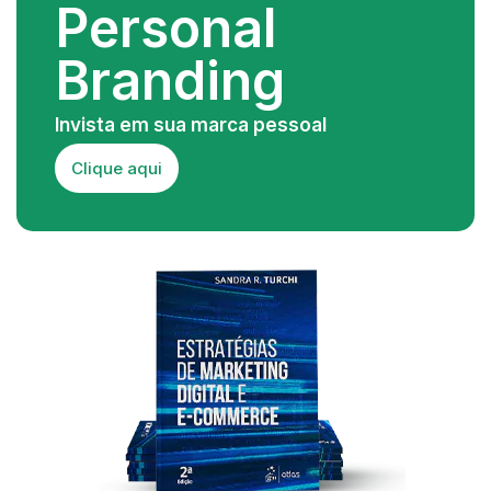
Personal
Branding
Invista em sua marca pessoal
Clique aqui