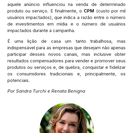
aquele anúncio influenciou na venda de determinado
produto ou serviço. E finalmente, o
CPM
(custo por mil
usuários impactados), que indica a razão entre o número
de investimentos em mídia e o número de usuários
impactados durante a campanha.
É uma lição de casa um tanto trabalhosa, mas
indispensável para as empresas que desejam não apenas
participar desses novos canais, mas inclusive obter
resultados compensadores para vender e promover seus
produtos ou serviços e, de quebra, conquistar e fidelizar
os consumidores tradicionais e, principalmente, os
potenciais.
Por Sandra Turchi e Renata Benigna