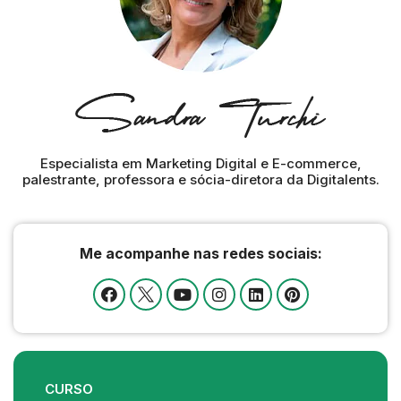
Especialista em Marketing Digital e E-commerce,
palestrante, professora e sócia-diretora da Digitalents.
Me acompanhe nas redes sociais:
CURSO