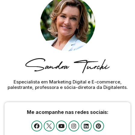
Especialista em Marketing Digital e E-commerce,
palestrante, professora e sócia-diretora da Digitalents.
Me acompanhe nas redes sociais: