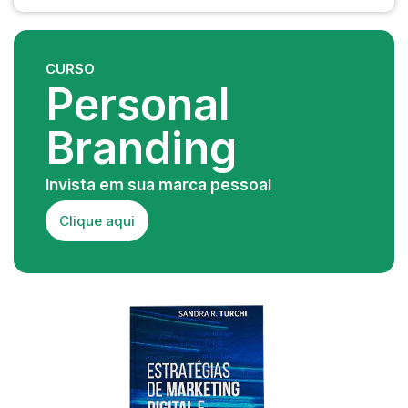
CURSO
Personal
Branding
Invista em sua marca pessoal
Clique aqui