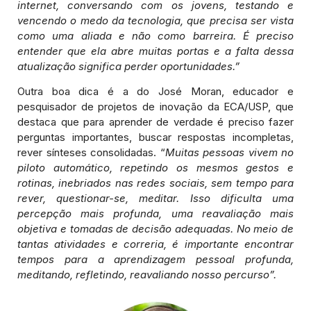
internet, conversando com os jovens, testando e
vencendo o medo da tecnologia, que precisa ser vista
como uma aliada e não como barreira. É preciso
entender que ela abre muitas portas e a falta dessa
atualização significa perder oportunidades.”
Outra boa dica é a do José Moran, educador e
pesquisador de projetos de inovação da ECA/USP, que
destaca que para aprender de verdade é preciso fazer
perguntas importantes, buscar respostas incompletas,
rever sínteses consolidadas. “
Muitas pessoas vivem no
piloto automático, repetindo os mesmos gestos e
rotinas, inebriados nas redes sociais, sem tempo para
rever, questionar-se, meditar. Isso dificulta uma
percepção mais profunda, uma reavaliação mais
objetiva e tomadas de decisão adequadas. No meio de
tantas atividades e correria, é importante encontrar
tempos para a aprendizagem pessoal profunda,
meditando, refletindo, reavaliando nosso percurso”.