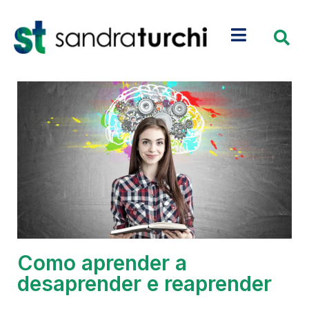
Como aprender a
desaprender e reaprender