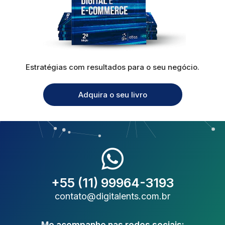
Estratégias com resultados para o seu negócio.
Adquira o seu livro
+55 (11) 99964-3193
contato@digitalents.com.br
Me acompanhe nas redes sociais: