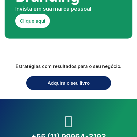
Invista em sua marca pessoal
Clique aqui
Estratégias com resultados para o seu negócio.
Adquira o seu livro
+55 (11) 99964-3193