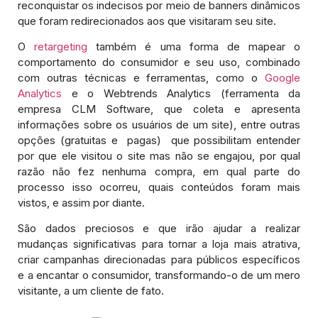
reconquistar os indecisos por meio de banners dinâmicos
que foram redirecionados aos que visitaram seu site.
O
retargeting
também é uma forma de mapear o
comportamento do consumidor e seu uso, combinado
com outras técnicas e ferramentas, como o
Google
Analytics
e o Webtrends Analytics (ferramenta da
empresa CLM Software, que coleta e apresenta
informações sobre os usuários de um site), entre outras
opções (gratuitas e pagas) que possibilitam entender
por que ele visitou o site mas não se engajou, por qual
razão não fez nenhuma compra, em qual parte do
processo isso ocorreu, quais conteúdos foram mais
vistos, e assim por diante.
São dados preciosos e que irão ajudar a realizar
mudanças significativas para tornar a loja mais atrativa,
criar campanhas direcionadas para públicos específicos
e a encantar o consumidor, transformando-o de um mero
visitante, a um cliente de fato.