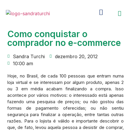
Como conquistar o
comprador no e-commerce
Sandra Turchi
dezembro 20, 2012
10:00 am
Hoje, no Brasil, de cada 100 pessoas que entram numa
loja virtual e se interessam por algum produto, apenas 2
ou 3 em média acabam finalizando a compra. Isso
acontece por vários motivos: o interessado está apenas
fazendo uma pesquisa de preços; ou não gostou das
formas de pagamento oferecidas; ou não sentiu
segurança para finalizar a operação, entre tantas outras
razões. Para o lojista é válido e importante descobrir o
que, de fato, levou aquela pessoa a desistir de comprar,