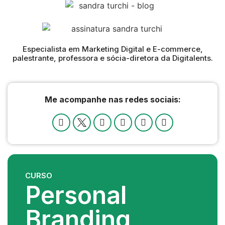
Especialista em Marketing Digital e E-commerce,
palestrante, professora e sócia-diretora da Digitalents.
Me acompanhe nas redes sociais:
CURSO
Personal
Branding