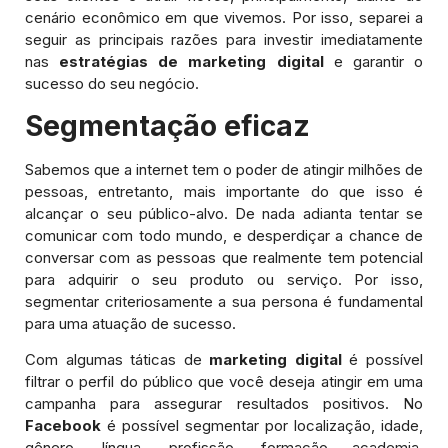
cenário econômico em que vivemos. Por isso, separei a
seguir as principais razões para investir imediatamente
nas
estratégias de marketing digital
e garantir o
sucesso do seu negócio.
Segmentação eficaz
Sabemos que a internet tem o poder de atingir milhões de
pessoas, entretanto, mais importante do que isso é
alcançar o seu público-alvo. De nada adianta tentar se
comunicar com todo mundo, e desperdiçar a chance de
conversar com as pessoas que realmente tem potencial
para adquirir o seu produto ou serviço. Por isso,
segmentar criteriosamente a sua persona é fundamental
para uma atuação de sucesso.
Com algumas táticas de
marketing digital
é possível
filtrar o perfil do público que você deseja atingir em uma
campanha para assegurar resultados positivos. No
Facebook
é possível segmentar por localização, idade,
gênero, língua, profissão, formação academia,