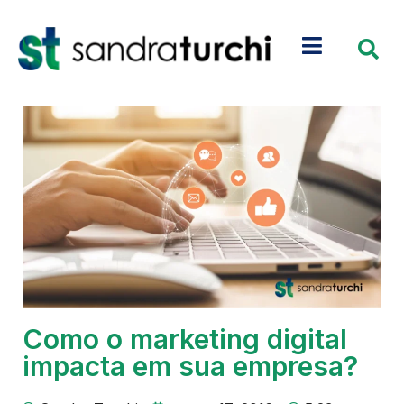
Como o marketing digital
impacta em sua empresa?