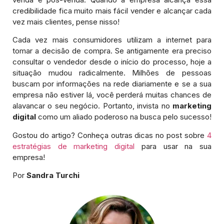
credibilidade fica muito mais fácil vender e alcançar cada
vez mais clientes, pense nisso!
Cada vez mais consumidores utilizam a internet para
tomar a decisão de compra. Se antigamente era preciso
consultar o vendedor desde o início do processo, hoje a
situação mudou radicalmente. Milhões de pessoas
buscam por informações na rede diariamente e se a sua
empresa não estiver lá, você perderá muitas chances de
alavancar o seu negócio. Portanto, invista no
marketing
digital
como um aliado poderoso na busca pelo sucesso!
Gostou do artigo? Conheça outras dicas no post sobre
4
estratégias de marketing digital
para usar na sua
empresa!
Por
Sandra Turchi