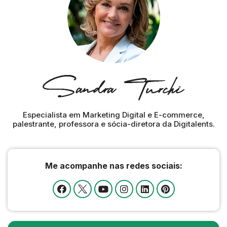
Especialista em Marketing Digital e E-commerce,
palestrante, professora e sócia-diretora da Digitalents.
Me acompanhe nas redes sociais: