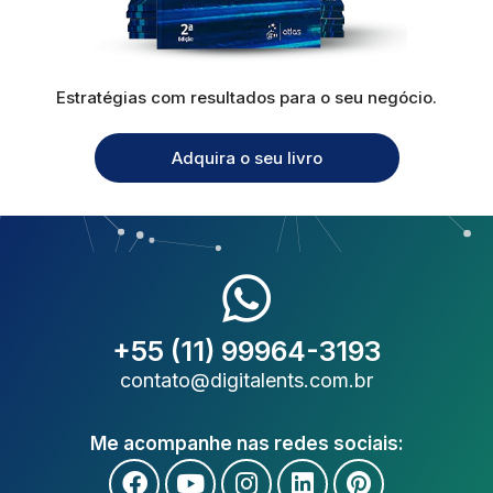
Estratégias com resultados para o seu negócio.
Adquira o seu livro
+55 (11) 99964-3193
contato@digitalents.com.br
Me acompanhe nas redes sociais: