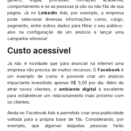
comportamento e se as pessoas já são ou não fãs de sua
página. Já no
LinkedIn
Ads, por exemplo, a empresa
pode selecionar diversas informações como, cargo,
segmento, entre outros dados para filtrar o seu público-
alvo na configuração de um anúncio e lançar uma
campanha vitoriosa!
Custo acessível
Já não é novidade que para anunciar na internet uma
empresa não precisa de muitos recursos. O
Facebook
é
um exemplo de como é possível criar um anúncio
impactante investindo apenas R$ 5,00 por dia. Além de
atrair novos clientes, o
ambiente digital
é excelente
para estabelecer um relacionamento mais próximo com
os clientes.
Ainda no Facebook Ads é permitido criar uma publicidade
voltada para a própria base de fãs. Considerando, por
exemplo, que algumas daquelas pessoas farão