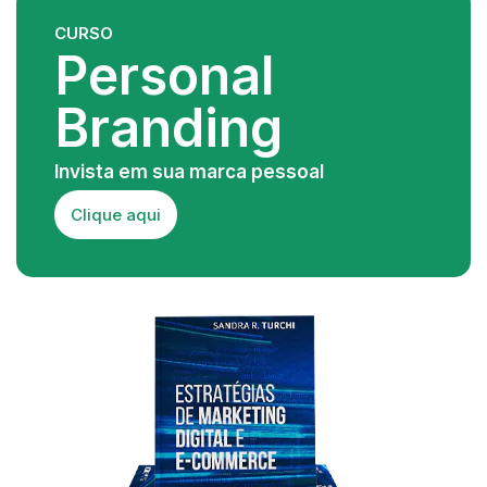
CURSO
Personal
Branding
Invista em sua marca pessoal
Clique aqui