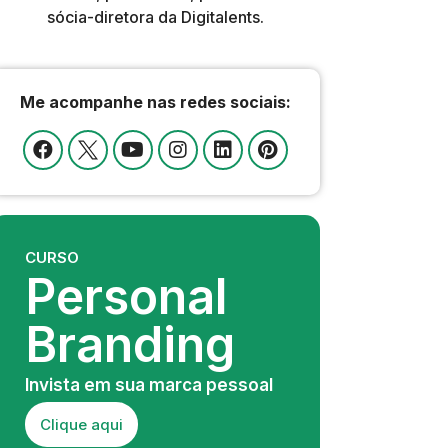
sócia-diretora da Digitalents.
Me acompanhe nas redes sociais:
CURSO
Personal
Branding
Invista em sua marca pessoal
Clique aqui