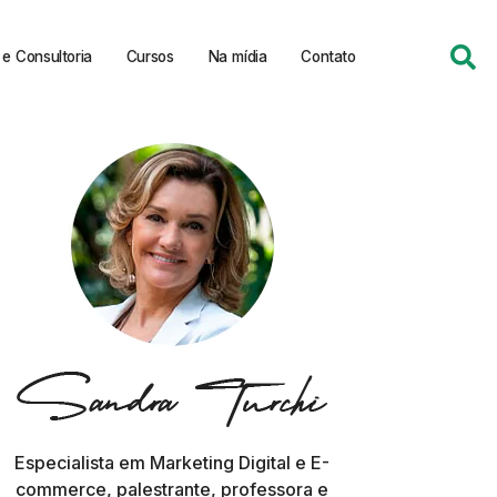
e Consultoria
Cursos
Na mídia
Contato
Especialista em Marketing Digital e E-
commerce, palestrante, professora e