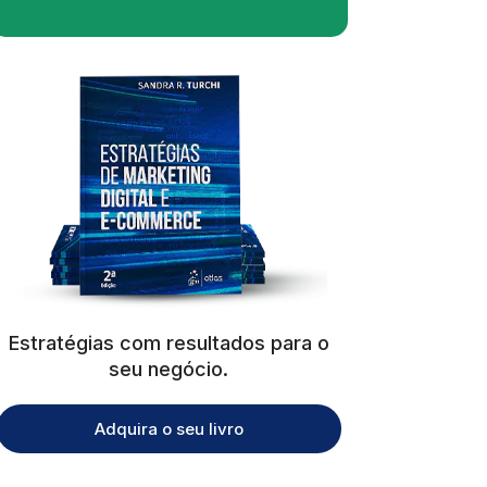
Estratégias com resultados para o
seu negócio.
Adquira o seu livro