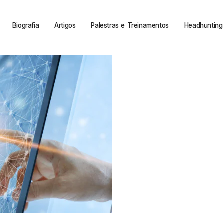
Biografia
Artigos
Palestras e Treinamentos
Headhunting 