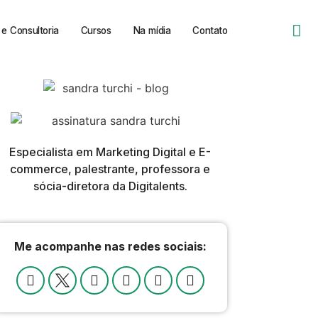
e Consultoria
Cursos
Na mídia
Contato
Especialista em Marketing Digital e E-
commerce, palestrante, professora e
sócia-diretora da Digitalents.
Me acompanhe nas redes sociais: