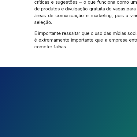
críticas e sugestões – o que funciona como um
de produtos e divulgação gratuita de vagas para
áreas de comunicação e marketing, pois a vi
seleção.
É importante ressaltar que o uso das mídias so
é extremamente importante que a empresa enten
cometer falhas.