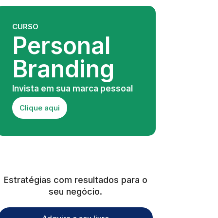
CURSO
Personal
Branding
Invista em sua marca pessoal
Clique aqui
Estratégias com resultados para o
seu negócio.