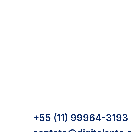
+55 (11) 99964-3193