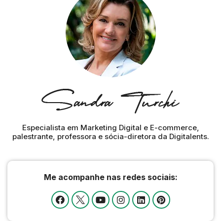
Especialista em Marketing Digital e E-commerce,
palestrante, professora e sócia-diretora da Digitalents.
Me acompanhe nas redes sociais: