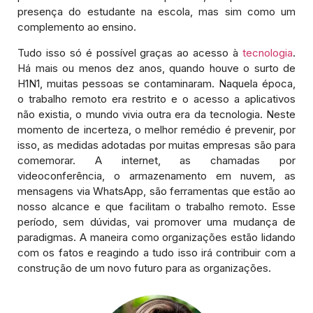
presença do estudante na escola, mas sim como um
complemento ao ensino.
Tudo isso só é possível graças ao acesso à
tecnologia
.
Há mais ou menos dez anos, quando houve o surto de
H1N1, muitas pessoas se contaminaram. Naquela época,
o trabalho remoto era restrito e o acesso a aplicativos
não existia, o mundo vivia outra era da tecnologia. Neste
momento de incerteza, o melhor remédio é prevenir, por
isso, as medidas adotadas por muitas empresas são para
comemorar. A internet, as chamadas por
videoconferência, o armazenamento em nuvem, as
mensagens via WhatsApp, são ferramentas que estão ao
nosso alcance e que facilitam o trabalho remoto. Esse
período, sem dúvidas, vai promover uma mudança de
paradigmas. A maneira como organizações estão lidando
com os fatos e reagindo a tudo isso irá contribuir com a
construção de um novo futuro para as organizações.