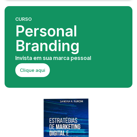
CURSO
Personal
Branding
Invista em sua marca pessoal
Clique aqui