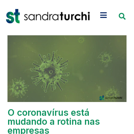
O coronavírus está
mudando a rotina nas
empresas