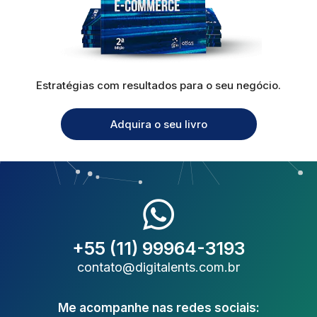
Estratégias com resultados para o seu negócio.
Adquira o seu livro
+55 (11) 99964-3193
contato@digitalents.com.br
Me acompanhe nas redes sociais: