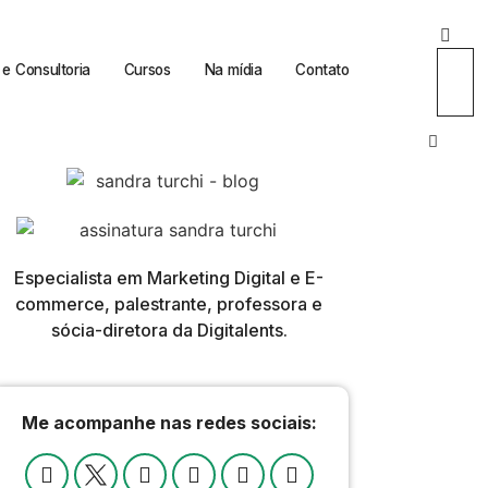
e Consultoria
Cursos
Na mídia
Contato
Especialista em Marketing Digital e E-
commerce, palestrante, professora e
sócia-diretora da Digitalents.
Me acompanhe nas redes sociais: