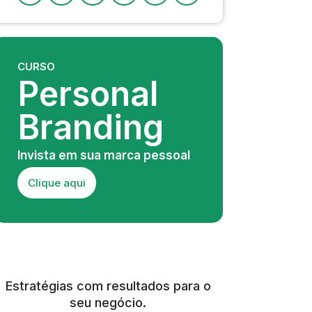
CURSO
Personal
Branding
Invista em sua marca pessoal
Clique aqui
Estratégias com resultados para o
seu negócio.