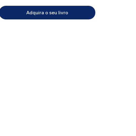
Adquira o seu livro