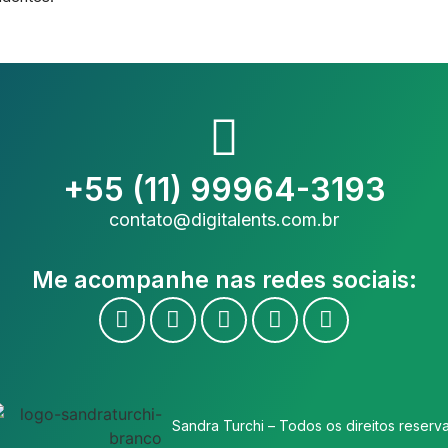
+55 (11) 99964-3193
contato@digitalents.com.br
Me acompanhe nas redes sociais:
Sandra Turchi – Todos os direitos reserv