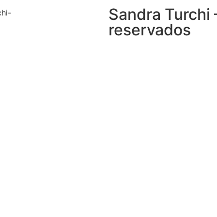
Sandra Turchi 
reservados