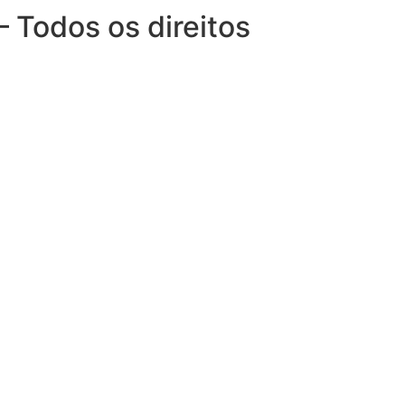
– Todos os direitos