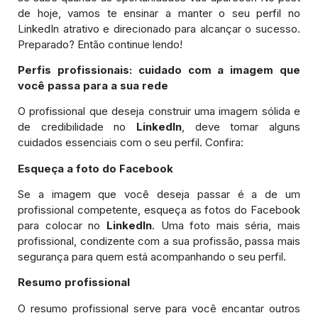
de hoje, vamos te ensinar a manter o seu perfil no
LinkedIn atrativo e direcionado para alcançar o sucesso.
Preparado? Então continue lendo!
Perfis profissionais: cuidado com a imagem que
você passa para a sua rede
O profissional que deseja construir uma imagem sólida e
de credibilidade no
LinkedIn
, deve tomar alguns
cuidados essenciais com o seu perfil. Confira:
Esqueça a foto do Facebook
Se a imagem que você deseja passar é a de um
profissional competente, esqueça as fotos do Facebook
para colocar no
LinkedIn
. Uma foto mais séria, mais
profissional, condizente com a sua profissão, passa mais
segurança para quem está acompanhando o seu perfil.
Resumo profissional
O resumo profissional serve para você encantar outros