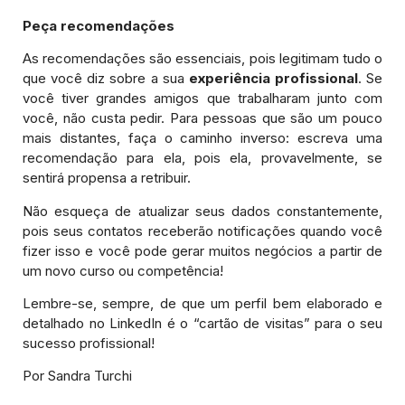
Peça recomendações
As recomendações são essenciais, pois legitimam tudo o
que você diz sobre a sua
experiência profissional
. Se
você tiver grandes amigos que trabalharam junto com
você, não custa pedir. Para pessoas que são um pouco
mais distantes, faça o caminho inverso: escreva uma
recomendação para ela, pois ela, provavelmente, se
sentirá propensa a retribuir.
Não esqueça de atualizar seus dados constantemente,
pois seus contatos receberão notificações quando você
fizer isso e você pode gerar muitos negócios a partir de
um novo curso ou competência!
Lembre-se, sempre, de que um perfil bem elaborado e
detalhado no LinkedIn é o “cartão de visitas” para o seu
sucesso profissional!
Por Sandra Turchi