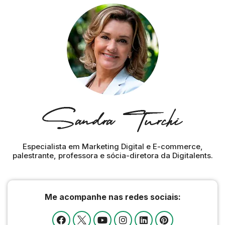
Especialista em Marketing Digital e E-commerce,
palestrante, professora e sócia-diretora da Digitalents.
Me acompanhe nas redes sociais: