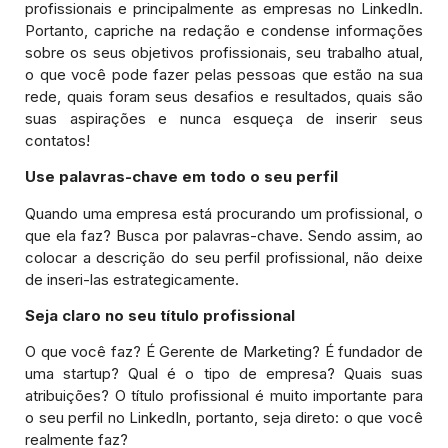
profissionais e principalmente as empresas no LinkedIn.
Portanto, capriche na redação e condense informações
sobre os seus objetivos profissionais, seu trabalho atual,
o que você pode fazer pelas pessoas que estão na sua
rede, quais foram seus desafios e resultados, quais são
suas aspirações e nunca esqueça de inserir seus
contatos!
Use palavras-chave em todo o seu perfil
Quando uma empresa está procurando um profissional, o
que ela faz? Busca por palavras-chave. Sendo assim, ao
colocar a descrição do seu perfil profissional, não deixe
de inseri-las estrategicamente.
Seja claro no seu título profissional
O que você faz? É Gerente de Marketing? É fundador de
uma startup? Qual é o tipo de empresa? Quais suas
atribuições? O título profissional é muito importante para
o seu perfil no LinkedIn, portanto, seja direto: o que você
realmente faz?