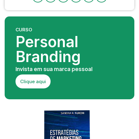
CURSO
Personal
Branding
Invista em sua marca pessoal
Clique aqui