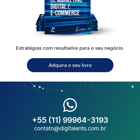
Estratégias com resultados para o seu negócio.
Adquira o seu livro
+55 (11) 99964-3193
contato@digitalents.com.br