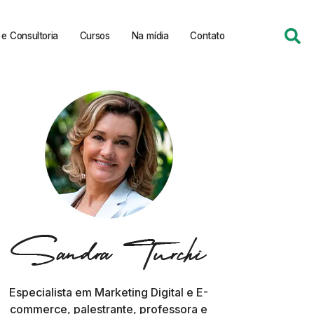
e Consultoria
Cursos
Na mídia
Contato
Especialista em Marketing Digital e E-
commerce, palestrante, professora e