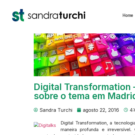
Home
Digital Transformation
sobre o tema em Madri
Sandra Turchi
agosto 22, 2016
4
Digital Transformation, a tecnolo
maneira profunda e irreversíve