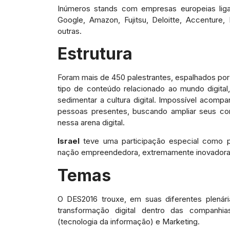
Inúmeros stands com empresas europeias lig
Google, Amazon, Fujitsu, Deloitte, Accenture, 
outras.
Estrutura
Foram mais de 450 palestrantes, espalhados por 
tipo de conteúdo relacionado ao mundo digital
sedimentar a cultura digital. Impossível acompa
pessoas presentes, buscando ampliar seus co
nessa arena digital.
Israel
teve uma participação especial como p
nação empreendedora, extremamente inovadora 
Temas
O DES2016 trouxe, em suas diferentes plenár
transformação digital dentro das companhia
(tecnologia da informação) e Marketing.