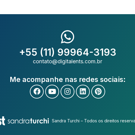
+55 (11) 99964-3193
contato@digitalents.com.br
Me acompanhe nas redes sociais:
Sandra Turchi – Todos os direitos reserv