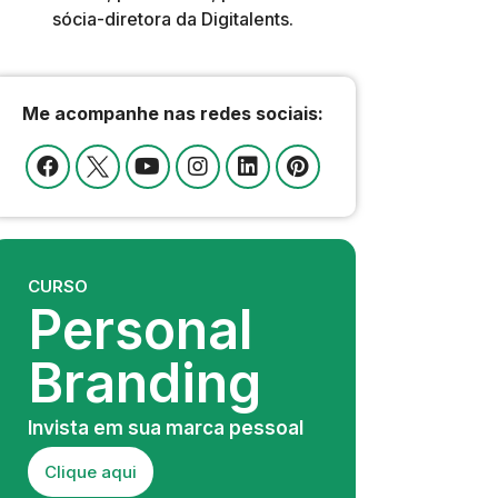
sócia-diretora da Digitalents.
Me acompanhe nas redes sociais:
CURSO
Personal
Branding
Invista em sua marca pessoal
Clique aqui