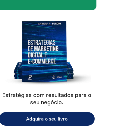
Estratégias com resultados para o
seu negócio.
Adquira o seu livro