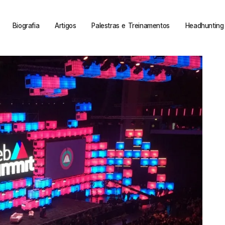
Biografia
Artigos
Palestras e Treinamentos
Headhunting 