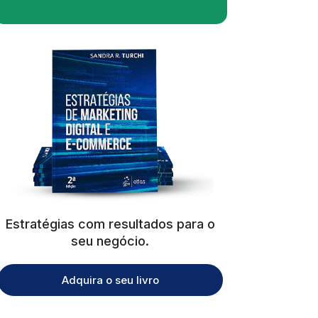
Estratégias com resultados para o
seu negócio.
Adquira o seu livro