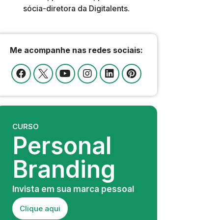
sócia-diretora da Digitalents.
Me acompanhe nas redes sociais:
CURSO
Personal
Branding
Invista em sua marca pessoal
Clique aqui