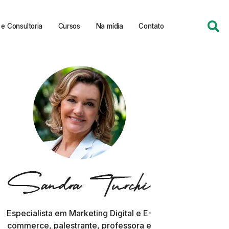
e Consultoria
Cursos
Na mídia
Contato
Especialista em Marketing Digital e E-
commerce, palestrante, professora e