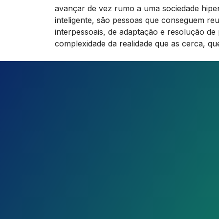
avançar de vez rumo a uma sociedade hipe
inteligente, são pessoas que conseguem reu
interpessoais, de adaptação e resolução d
complexidade da realidade que as cerca, q