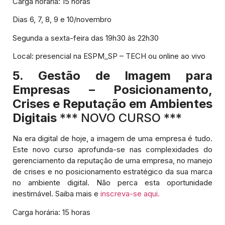
Carga horária: 15 horas
Dias 6, 7, 8, 9 e 10/novembro
Segunda a sexta-feira das 19h30 às 22h30
Local: presencial na ESPM_SP – TECH ou online ao vivo
5. Gestão de Imagem para
Empresas – Posicionamento,
Crises e Reputação em Ambientes
Digitais
*** NOVO CURSO ***
Na era digital de hoje, a imagem de uma empresa é tudo.
Este novo curso aprofunda-se nas complexidades do
gerenciamento da reputação de uma empresa, no manejo
de crises e no posicionamento estratégico da sua marca
no ambiente digital. Não perca esta oportunidade
inestimável. Saiba mais e
inscreva-se aqui.
Carga horária: 15 horas