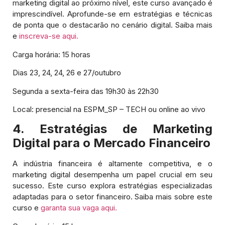
marketing digital ao próximo nível, este curso avançado é
imprescindível. Aprofunde-se em estratégias e técnicas
de ponta que o destacarão no cenário digital. Saiba mais
e
inscreva-se aqui.
Carga horária: 15 horas
Dias 23, 24, 24, 26 e 27/outubro
Segunda a sexta-feira das 19h30 às 22h30
Local: presencial na ESPM_SP – TECH ou online ao vivo
4. Estratégias de Marketing
Digital para o Mercado Financeiro
A indústria financeira é altamente competitiva, e o
marketing digital desempenha um papel crucial em seu
sucesso. Este curso explora estratégias especializadas
adaptadas para o setor financeiro. Saiba mais sobre este
curso e
garanta sua vaga aqui.