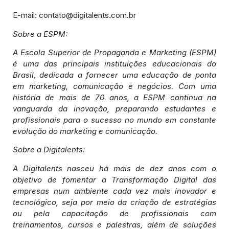
E-mail: contato@digitalents.com.br
Sobre a ESPM:
A Escola Superior de Propaganda e Marketing (ESPM)
é uma das principais instituições educacionais do
Brasil, dedicada a fornecer uma educação de ponta
em marketing, comunicação e negócios. Com uma
história de mais de 70 anos, a ESPM continua na
vanguarda da inovação, preparando estudantes e
profissionais para o sucesso no mundo em constante
evolução do marketing e comunicação.
Sobre a Digitalents:
A Digitalents nasceu há mais de dez anos com o
objetivo de fomentar a Transformação Digital das
empresas num ambiente cada vez mais inovador e
tecnológico, seja por meio da criação de estratégias
ou pela capacitação de profissionais com
treinamentos, cursos e palestras, além de soluções