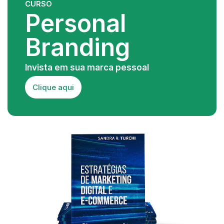
CURSO
Personal
Branding
Invista em sua marca pessoal
Clique aqui