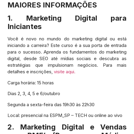
MAIORES INFORMAÇÕES
1. Marketing Digital para
Iniciantes
Você é novo no mundo do marketing digital ou está
iniciando a carreira? Este curso é a sua porta de entrada
para o sucesso. Aprenda os fundamentos do marketing
digital, desde SEO até mídias sociais e descubra as
estratégias que impulsionam negócios. Para mais
detalhes e inscrições,
visite aqui.
Carga horária: 15 horas
Dias 2, 3, 4, 5 e 6/outubro
Segunda a sexta-feira das 19h30 às 22h30
Local: presencial na ESPM_SP – TECH ou online ao vivo
2. Marketing Digital e Vendas