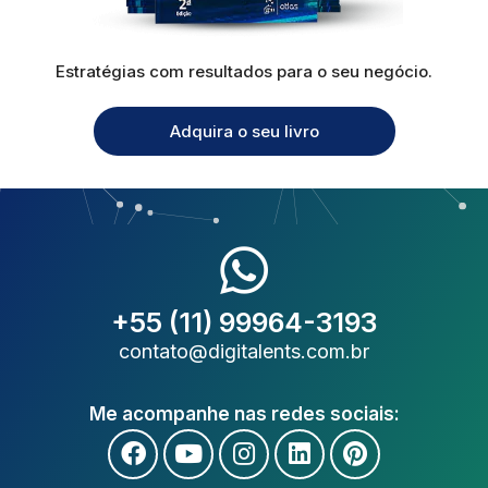
Estratégias com resultados para o seu negócio.
Adquira o seu livro
+55 (11) 99964-3193
contato@digitalents.com.br
Me acompanhe nas redes sociais: