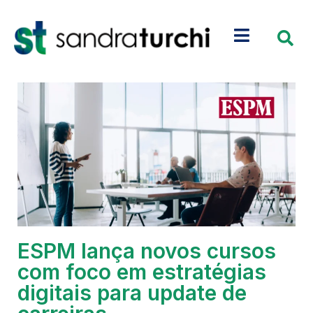
ESPM lança novos cursos
com foco em estratégias
digitais para update de