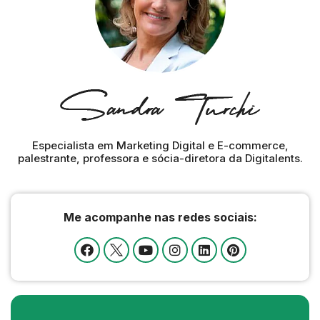
Especialista em Marketing Digital e E-commerce,
palestrante, professora e sócia-diretora da Digitalents.
Me acompanhe nas redes sociais: