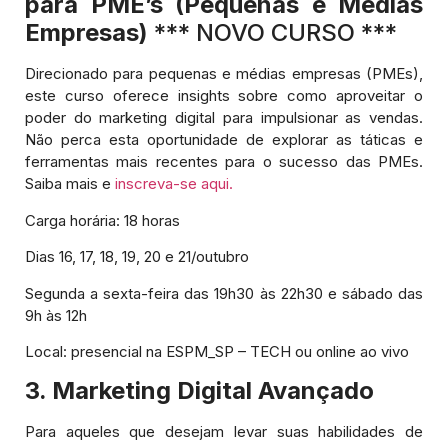
para PME’s (Pequenas e Médias
Empresas)
*** NOVO CURSO ***
Direcionado para pequenas e médias empresas (PMEs),
este curso oferece insights sobre como aproveitar o
poder do marketing digital para impulsionar as vendas.
Não perca esta oportunidade de explorar as táticas e
ferramentas mais recentes para o sucesso das PMEs.
Saiba mais e
inscreva-se aqui.
Carga horária: 18 horas
Dias 16, 17, 18, 19, 20 e 21/outubro
Segunda a sexta-feira das 19h30 às 22h30 e sábado das
9h às 12h
Local: presencial na ESPM_SP – TECH ou online ao vivo
3. Marketing Digital Avançado
Para aqueles que desejam levar suas habilidades de