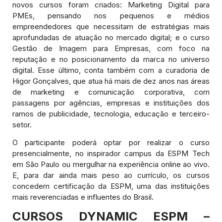
novos cursos foram criados: Marketing Digital para
PMEs, pensando nos pequenos e médios
empreendedores que necessitam de estratégias mais
aprofundadas de atuação no mercado digital; e o curso
Gestão de Imagem para Empresas, com foco na
reputação e no posicionamento da marca no universo
digital. Esse último, conta também com a curadoria de
Higor Gonçalves, que atua há mais de dez anos nas áreas
de marketing e comunicação corporativa, com
passagens por agências, empresas e instituições dos
ramos de publicidade, tecnologia, educação e terceiro-
setor.
O participante poderá optar por realizar o curso
presencialmente, no inspirador campus da ESPM Tech
em São Paulo ou mergulhar na experiência online ao vivo.
E, para dar ainda mais peso ao currículo, os cursos
concedem certificação da ESPM, uma das instituições
mais reverenciadas e influentes do Brasil.
CURSOS DYNAMIC ESPM –