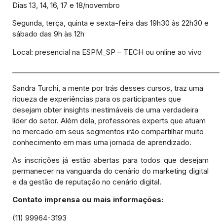
Dias 13, 14, 16, 17 e 18/novembro
Segunda, terça, quinta e sexta-feira das 19h30 às 22h30 e
sábado das 9h às 12h
Local: presencial na ESPM_SP – TECH ou online ao vivo
____________________________________________________________
Sandra Turchi, a mente por trás desses cursos, traz uma
riqueza de experiências para os participantes que
desejam obter insights inestimáveis de uma verdadeira
líder do setor. Além dela, professores experts que atuam
no mercado em seus segmentos irão compartilhar muito
conhecimento em mais uma jornada de aprendizado.
As inscrições já estão abertas para todos que desejam
permanecer na vanguarda do cenário do marketing digital
e da gestão de reputação no cenário digital.
Contato imprensa ou mais informações:
(11) 99964-3193