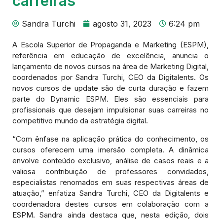
carreiras
Sandra Turchi
agosto 31, 2023
6:24 pm
A Escola Superior de Propaganda e Marketing (ESPM),
referência em educação de excelência, anuncia o
lançamento de novos cursos na área de Marketing Digital,
coordenados por Sandra Turchi, CEO da Digitalents. Os
novos cursos de update são de curta duração e fazem
parte do Dynamic ESPM. Eles são essenciais para
profissionais que desejam impulsionar suas carreiras no
competitivo mundo da estratégia digital.
“Com ênfase na aplicação prática do conhecimento, os
cursos oferecem uma imersão completa. A dinâmica
envolve conteúdo exclusivo, análise de casos reais e a
valiosa contribuição de professores convidados,
especialistas renomados em suas respectivas áreas de
atuação,” enfatiza Sandra Turchi, CEO da Digitalents e
coordenadora destes cursos em colaboração com a
ESPM. Sandra ainda destaca que, nesta edição, dois