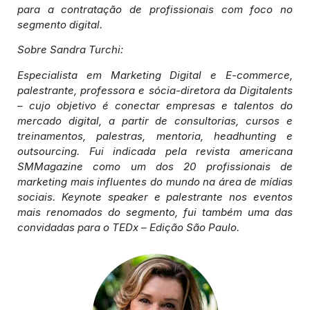
para a contratação de profissionais com foco no
segmento digital.
Sobre Sandra Turchi:
Especialista em Marketing Digital e E-commerce,
palestrante, professora e sócia-diretora da Digitalents
– cujo objetivo é conectar empresas e talentos do
mercado digital, a partir de consultorias, cursos e
treinamentos, palestras, mentoria, headhunting e
outsourcing. Fui indicada pela revista americana
SMMagazine como um dos 20 profissionais de
marketing mais influentes do mundo na área de mídias
sociais. Keynote speaker e palestrante nos eventos
mais renomados do segmento, fui também uma das
convidadas para o TEDx – Edição São Paulo.