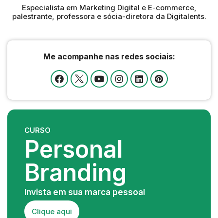
Especialista em Marketing Digital e E-commerce,
palestrante, professora e sócia-diretora da Digitalents.
Me acompanhe nas redes sociais:
CURSO
Personal
Branding
Invista em sua marca pessoal
Clique aqui