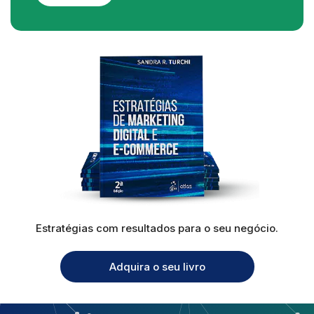
Estratégias com resultados para o seu negócio.
Adquira o seu livro