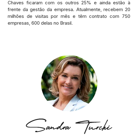
Chaves ficaram com os outros 25% e ainda estão à
frente da gestão da empresa. Atualmente, recebem 20
milhões de visitas por mês e têm contrato com 750
empresas, 600 delas no Brasil.