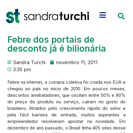
Febre dos portais de
desconto já é bilionária
Sandra Turchi
novembro 11, 2011
3:35 pm
Febre na internet, a compra coletiva foi criada nos EUA e
chegou ao país no início de 2010. Em poucos meses,
descontos arrebatadores, que oscilam entre 50% e 90%
do preço do produto ou serviço, caíram no gosto do
brasileiro. Atraídos pelo crescimento rápido do setor e
pela fácil barreira de entrada, muitos aspirantes a
empreendedor resolveram apostar na novidade. Em
dezembro do ano passado, o Brasil tinha 405 sites desse