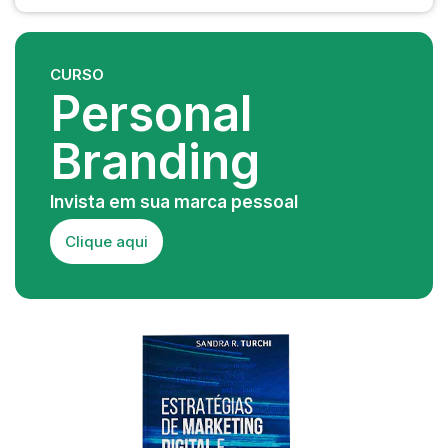
CURSO
Personal
Branding
Invista em sua marca pessoal
Clique aqui