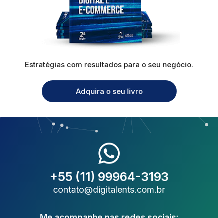
Estratégias com resultados para o seu negócio.
Adquira o seu livro
+55 (11) 99964-3193
contato@digitalents.com.br
Me acompanhe nas redes sociais: