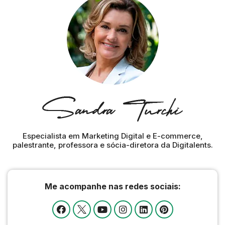
Especialista em Marketing Digital e E-commerce,
palestrante, professora e sócia-diretora da Digitalents.
Me acompanhe nas redes sociais: