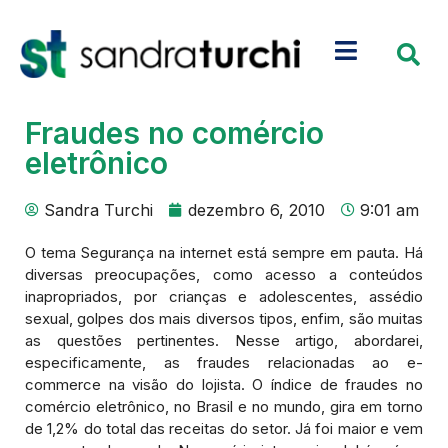
Fraudes no comércio
eletrônico
Sandra Turchi
dezembro 6, 2010
9:01 am
O tema Segurança na internet está sempre em pauta. Há
diversas preocupações, como acesso a conteúdos
inapropriados, por crianças e adolescentes, assédio
sexual, golpes dos mais diversos tipos, enfim, são muitas
as questões pertinentes. Nesse artigo, abordarei,
especificamente, as fraudes relacionadas ao e-
commerce na visão do lojista. O índice de fraudes no
comércio eletrônico, no Brasil e no mundo, gira em torno
de 1,2% do total das receitas do setor. Já foi maior e vem