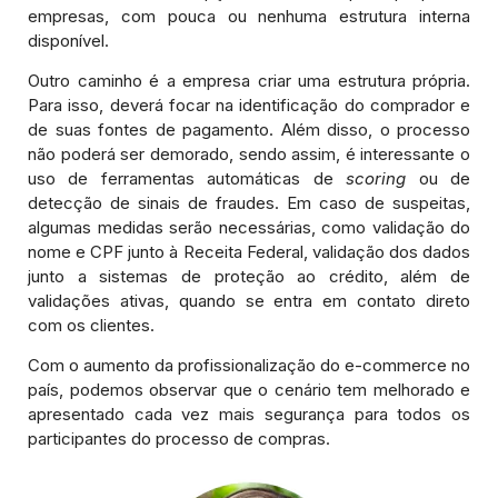
empresas, com pouca ou nenhuma estrutura interna
disponível.
Outro caminho é a empresa criar uma estrutura própria.
Para isso, deverá focar na identificação do comprador e
de suas fontes de pagamento. Além disso, o processo
não poderá ser demorado, sendo assim, é interessante o
uso de ferramentas automáticas de
scoring
ou de
detecção de sinais de fraudes. Em caso de suspeitas,
algumas medidas serão necessárias, como validação do
nome e CPF junto à Receita Federal, validação dos dados
junto a sistemas de proteção ao crédito, além de
validações ativas, quando se entra em contato direto
com os clientes.
Com o aumento da profissionalização do e-commerce no
país, podemos observar que o cenário tem melhorado e
apresentado cada vez mais segurança para todos os
participantes do processo de compras.