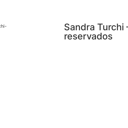
Sandra Turchi 
reservados