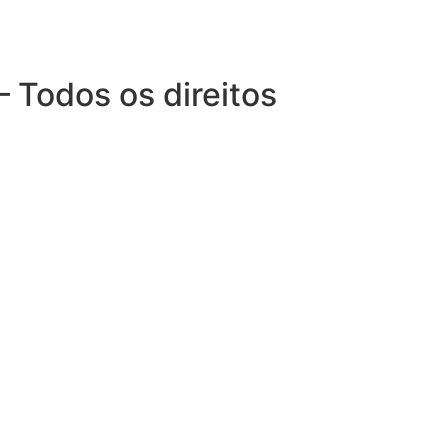
– Todos os direitos