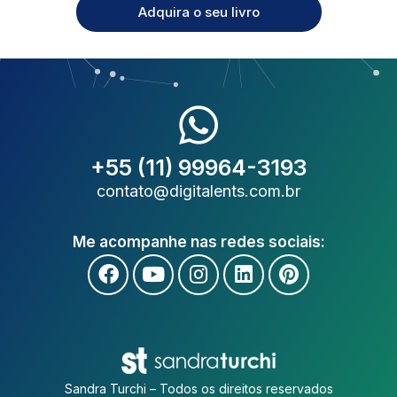
Adquira o seu livro
+55 (11) 99964-3193
contato@digitalents.com.br
Me acompanhe nas redes sociais:
Sandra Turchi – Todos os direitos reservados