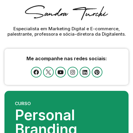
Especialista em Marketing Digital e E-commerce,
palestrante, professora e sócia-diretora da Digitalents.
Me acompanhe nas redes sociais:
CURSO
Personal
Branding