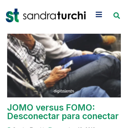
JOMO versus FOMO:
Desconectar para conectar