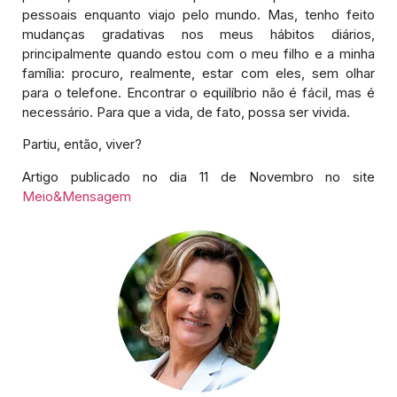
pessoais enquanto viajo pelo mundo. Mas, tenho feito
mudanças gradativas nos meus hábitos diários,
principalmente quando estou com o meu filho e a minha
família: procuro, realmente, estar com eles, sem olhar
para o telefone. Encontrar o equilíbrio não é fácil, mas é
necessário. Para que a vida, de fato, possa ser vivida.
Partiu, então, viver?
Artigo publicado no dia 11 de Novembro no site
Meio&Mensagem