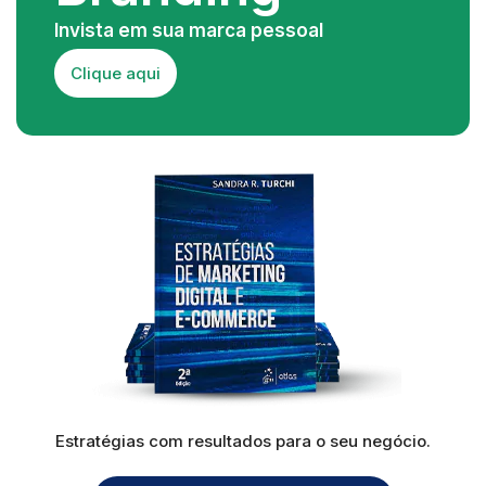
Invista em sua marca pessoal
Clique aqui
Estratégias com resultados para o seu negócio.