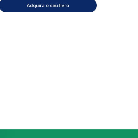
Adquira o seu livro