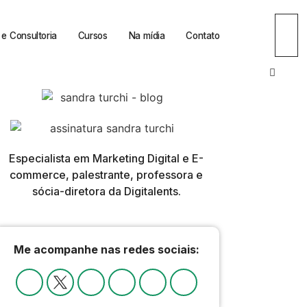
e Consultoria
Cursos
Na mídia
Contato
Especialista em Marketing Digital e E-
commerce, palestrante, professora e
sócia-diretora da Digitalents.
Me acompanhe nas redes sociais: