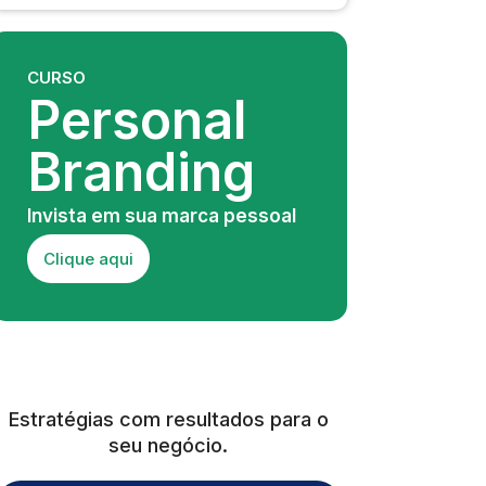
CURSO
Personal
Branding
Invista em sua marca pessoal
Clique aqui
Estratégias com resultados para o
seu negócio.