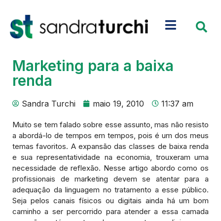
Marketing para a baixa
renda
Sandra Turchi
maio 19, 2010
11:37 am
Muito se tem falado sobre esse assunto, mas não resisto
a abordá-lo de tempos em tempos, pois é um dos meus
temas favoritos. A expansão das classes de baixa renda
e sua representatividade na economia, trouxeram uma
necessidade de reflexão. Nesse artigo abordo como os
profissionais de marketing devem se atentar para a
adequação da linguagem no tratamento a esse público.
Seja pelos canais físicos ou digitais ainda há um bom
caminho a ser percorrido para atender a essa camada