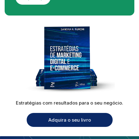
Estratégias com resultados para o seu negócio.
Adquira o seu livro