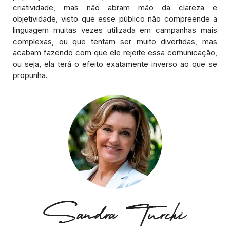
criatividade, mas não abram mão da clareza e
objetividade, visto que esse público não compreende a
linguagem muitas vezes utilizada em campanhas mais
complexas, ou que tentam ser muito divertidas, mas
acabam fazendo com que ele rejeite essa comunicação,
ou seja, ela terá o efeito exatamente inverso ao que se
propunha.