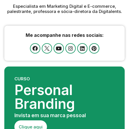
Especialista em Marketing Digital e E-commerce,
palestrante, professora e sócia-diretora da Digitalents.
Me acompanhe nas redes sociais:
CURSO
Personal
Branding
Invista em sua marca pessoal
Clique aqui