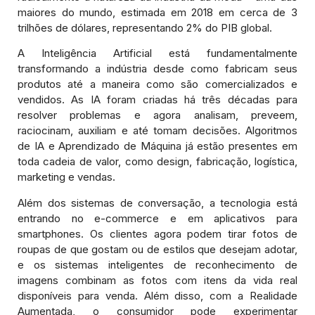
maiores do mundo, estimada em 2018 em cerca de 3
trilhões de dólares, representando 2% do PIB global.
A Inteligência Artificial está fundamentalmente
transformando a indústria desde como fabricam seus
produtos até a maneira como são comercializados e
vendidos. As IA foram criadas há três décadas para
resolver problemas e agora analisam, preveem,
raciocinam, auxiliam e até tomam decisões. Algoritmos
de IA e Aprendizado de Máquina já estão presentes em
toda cadeia de valor, como design, fabricação, logística,
marketing e vendas.
Além dos sistemas de conversação, a tecnologia está
entrando no e-commerce e em aplicativos para
smartphones. Os clientes agora podem tirar fotos de
roupas de que gostam ou de estilos que desejam adotar,
e os sistemas inteligentes de reconhecimento de
imagens combinam as fotos com itens da vida real
disponíveis para venda. Além disso, com a Realidade
Aumentada, o consumidor pode experimentar