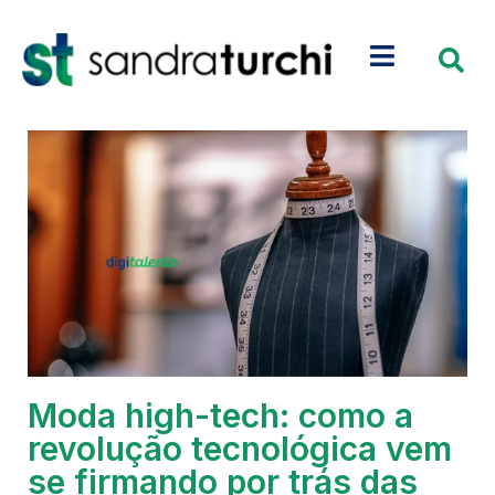
Moda high-tech: como a
revolução tecnológica vem
se firmando por trás das