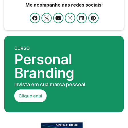
Me acompanhe nas redes sociais:
CURSO
Personal
Branding
Invista em sua marca pessoal
Clique aqui