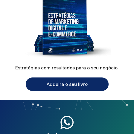
Estratégias com resultados para o seu negócio.
Adquira o seu livro