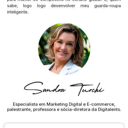
sabe, logo logo desenvolver meu guarda-roupa
inteligente.
Especialista em Marketing Digital e E-commerce,
palestrante, professora e sócia-diretora da Digitalents.