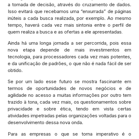
a tomada de decisão, através do cruzamento de dados.
Isso evitará que recebamos uma “enxurrada” de páginas
inúteis a cada busca realizada, por exemplo. Ao mesmo
tempo, haverá cada vez mais sintonia entre o perfil de
quem realiza a busca e as ofertas a ele apresentadas
.
Ainda há uma longa jornada a ser percorrida, pois essa
nova etapa depende de mais investimentos em
tecnologia, para processadores cada vez mais potentes,
e da unificação de padrões, o que não é nada fácil de ser
obtido.
Se por um lado esse futuro se mostra fascinante em
termos de oportunidades de novos negócios e de
agilidade no acesso a muitas informações por outro tem
trazido à tona, cada vez mais, os questionamentos sobre
privacidade e sobre ética, tendo em vista certas
atividades impetradas pelas organizações voltadas para o
desenvolvimento dessa nova onda.
Para as empresas o que se torna imperativo é o