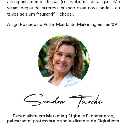
acompanhamento dessa (r) evolução, para que não
sejam pegas de surpresa quando essa nova onda – ou
talvez seja um “tsunami” – chegar.
Artigo Postado no Portal Mundo do Marketing em jan/09
Especialista em Marketing Digital e E-commerce,
palestrante, professora e sócia-diretora da Digitalents.