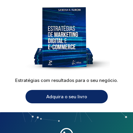
Estratégias com resultados para o seu negócio.
Adquira o seu livro