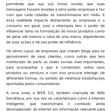
permitindo que sua voz fosse ouvida, que suas
mensagens fossem levadas a sério pelas empresas e fez
com que cada cidadão se transformasse em mídia. E
essa realidade impacta diretamente as empresas e o
consumo em geral, pois o internauta tem o poder de
influenciar tanto na formatação de novos produtos como
de gerar até mesmo a ruína de uma marca, dependendo
de suas ações e de seu poder de influência.
Há vários casos de empresas que criaram blogs para se
aproximarem de seus clientes, como outras que tem
monitorado de perto as redes sociais mais importantes,
para acompanhar o que é comentado sobre seus
produtos ou serviços e com isso procurar interagir, de
diferentes formas, no sentido de minimizar insatisfações
apontadas pelos consumidores.
A nova onda, a WEB 3.0, também chamada de Web
Semântica, por sua vez se caracterizará como a Internet
inteligente, que transformará o conteúdo ainda
desorganizado da internet em informação relevante para