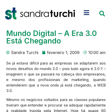
Mundo Digital – A Era 3.0
Está Chegando
Sandra Turchi
fevereiro 1, 2009
10:00 am
Se já estava difícil para as empresas se adaptarem aos
novos desafios do mundo 2.0 – pois tudo agora é 2.0 !! –
imaginem o que se passará na cabeça dos empresários,
e mesmo dos profissionais de marketing, quando
entenderem que a nova onda já está chegando, a WEB
3.0.
Mesmo os negócios voltados para as classes populares
tiveram que entender e procurar se adequar rapidamente
à realidade trazida pela Internet. Hoje há quase 60