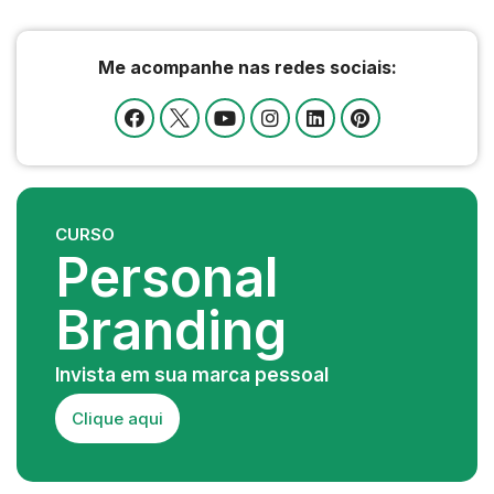
Me acompanhe nas redes sociais:
CURSO
Personal
Branding
Invista em sua marca pessoal
Clique aqui