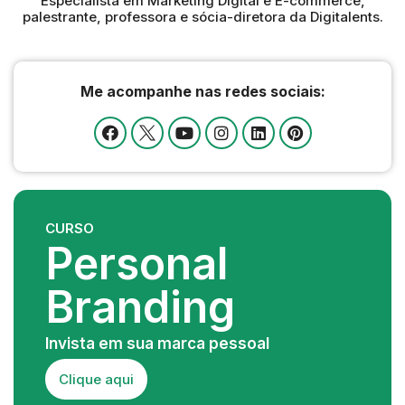
Especialista em Marketing Digital e E-commerce,
palestrante, professora e sócia-diretora da Digitalents.
Me acompanhe nas redes sociais:
CURSO
Personal
Branding
Invista em sua marca pessoal
Clique aqui