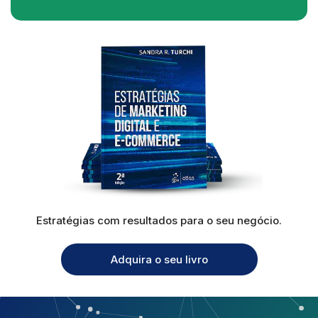
Estratégias com resultados para o seu negócio.
Adquira o seu livro