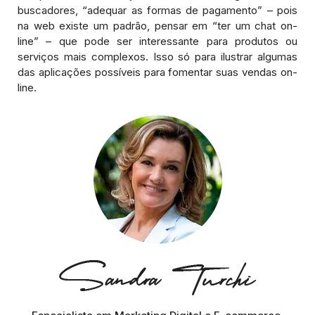
buscadores, “adequar as formas de pagamento” – pois
na web existe um padrão, pensar em “ter um chat on-
line” – que pode ser interessante para produtos ou
serviços mais complexos. Isso só para ilustrar algumas
das aplicações possíveis para fomentar suas vendas on-
line.