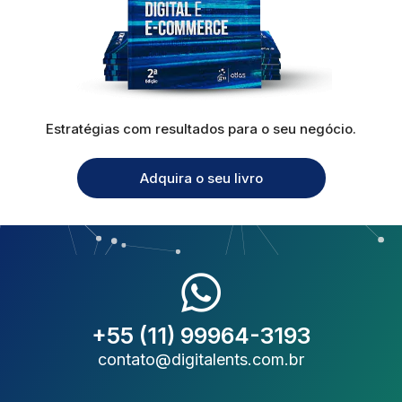
Estratégias com resultados para o seu negócio.
Adquira o seu livro
+55 (11) 99964-3193
contato@digitalents.com.br