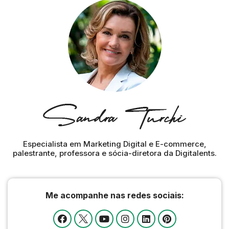
Especialista em Marketing Digital e E-commerce,
palestrante, professora e sócia-diretora da Digitalents.
Me acompanhe nas redes sociais: