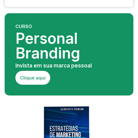
CURSO
Personal
Branding
Invista em sua marca pessoal
Clique aqui