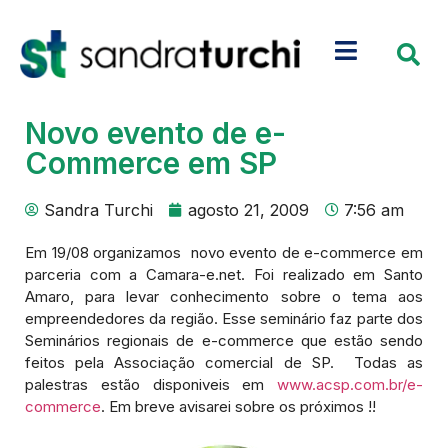
Novo evento de e-
Commerce em SP
Sandra Turchi
agosto 21, 2009
7:56 am
Em 19/08 organizamos novo evento de e-commerce em
parceria com a Camara-e.net. Foi realizado em Santo
Amaro, para levar conhecimento sobre o tema aos
empreendedores da região. Esse seminário faz parte dos
Seminários regionais de e-commerce que estão sendo
feitos pela Associação comercial de SP. Todas as
palestras estão disponiveis em
www.acsp.com.br/e-
commerce
. Em breve avisarei sobre os próximos !!