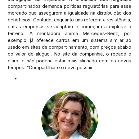
compartilhados demanda políticas regulatórias para esse
mercado que assegurem a igualdade na distribuição dos
benefícios. Contudo, enquanto uns referem a resistência,
outras empresas se adaptam e começam a explorar o
terreno. A montadora alemã Mercedes-Benz, por
exemplo, já oferece carros em um sistema similar ao
usado em sites de compartilhamento, com preços abaixo
do valor de aluguel. No site da companhia, o recado é
claro, e não poderia estar mais alinhado com os novos
tempos: “Compartilhar é o novo possuir”.