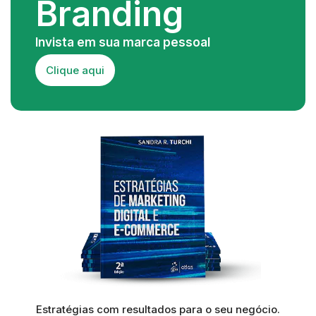
Branding
Invista em sua marca pessoal
Clique aqui
Estratégias com resultados para o seu negócio.