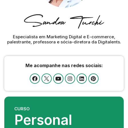
Especialista em Marketing Digital e E-commerce,
palestrante, professora e sócia-diretora da Digitalents.
Me acompanhe nas redes sociais:
CURSO
Personal