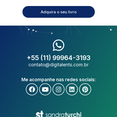
Adquira o seu livro
+55 (11) 99964-3193
contato@digitalents.com.br
Me acompanhe nas redes sociais: