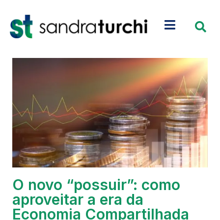
O novo “possuir”: como
aproveitar a era da
Economia Compartilhada