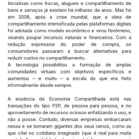
Iniciativas como trocas, alugueis e compartilhamento de
bens e serviços já existem há milhares de anos. Mas foi
em 2008, após a crise mundial, que a ideia de
compartilhamento intensificada pelas plataformas digitais
foi adotada como modelo econômico e virou fenômeno,
visando poupar recursos naturais e financeiros. Com a
redução expressiva do poder de compra, os
consumidores passaram a buscar alternativas para
reduzir custos no compartilhamento.
A tecnologia possibilitou a formação de amplas
comunidades virtuais com objetivos específicos e
aumentou – e muito – a escala do que era feito
informalmente desde sempre.
A essência da Economia Compartilhada está nas
transações do tipo P2P, de pessoa para pessoa, e no
aproveitamento de recursos ociosos enfatizando o uso, e
não a posse. Contudo, diversas empresas embarcaram
nessa e se tornaram gigantes dos seus ramos, como as
que citei no cotidiano imaginado (que é real para muita