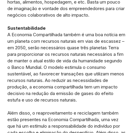
hortas, alimentos, hospedagem, e etc. Basta um pouco
de imaginação e vontade dos empreendedores para criar
negócios colaborativos de alto impacto.
Sustentabilidade
A Economia Compartilhada também é uma boa notícia em
um planeta com recursos naturais em vias de escassez –
em 2050, serão necessários quase três planetas Terra
para proporcionar os recursos naturais necessários a fim
de manter o atual estilo de vida da humanidade segundo
o Banco Mundial. O modelo estimula o consumo
sustentável, ao favorecer transações que utilizam menos
recursos naturais. Ao reduzir as necessidades de
produção, a economia compartilhada tem um impacto
decisivo na redução da emissão de gases do efeito
estufa e uso de recursos naturais.
Além disso, o reaproveitamento e reciclagem também
estão presentes na Economia Compartilhada, uma vez
que há um estímulo a responsabilidade do indivíduo por
cada escolha e eliminação do desperdício. Além disso, as