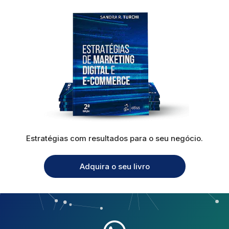
Estratégias com resultados para o seu negócio.
Adquira o seu livro