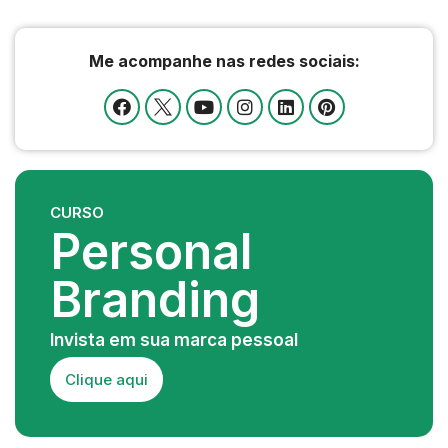
Me acompanhe nas redes sociais:
CURSO
Personal
Branding
Invista em sua marca pessoal
Clique aqui