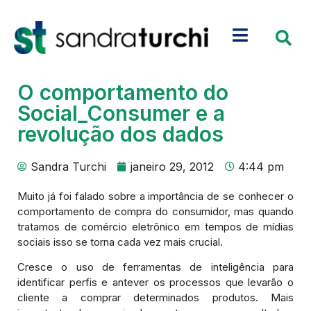
O comportamento do
Social_Consumer e a
revolução dos dados
Sandra Turchi
janeiro 29, 2012
4:44 pm
Muito já foi falado sobre a importância de se conhecer o
comportamento de compra do consumidor, mas quando
tratamos de comércio eletrônico em tempos de mídias
sociais isso se torna cada vez mais crucial.
Cresce o uso de ferramentas de inteligência para
identificar perfis e antever os processos que levarão o
cliente a comprar determinados produtos. Mais