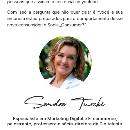
pessoas que assinam o seu canal no youtube.
Com isso a pergunta que não quer calar é “você e sua
empresa estão preparados para o comportamento desse
novo consumidor, o Social_Consumer?”
Especialista em Marketing Digital e E-commerce,
palestrante, professora e sócia-diretora da Digitalents.