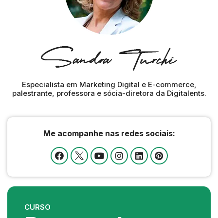
Especialista em Marketing Digital e E-commerce,
palestrante, professora e sócia-diretora da Digitalents.
Me acompanhe nas redes sociais:
CURSO