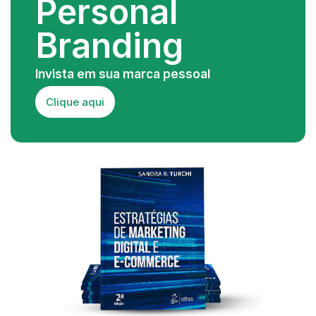
Personal
Branding
Invista em sua marca pessoal
Clique aqui