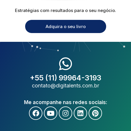
Estratégias com resultados para o seu negócio.
Adquira o seu livro
+55 (11) 99964-3193
contato@digitalents.com.br
Me acompanhe nas redes sociais: