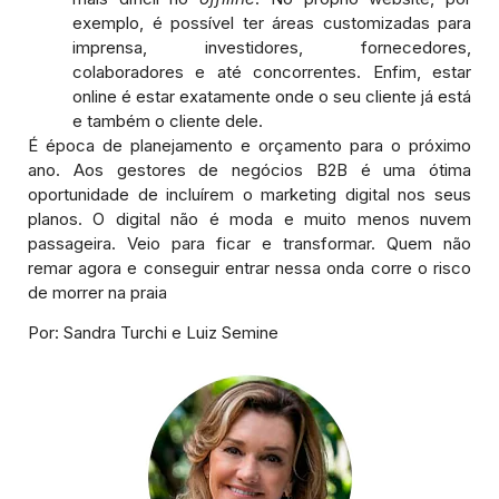
exemplo, é possível ter áreas customizadas para
imprensa, investidores, fornecedores,
colaboradores e até concorrentes. Enfim, estar
online é estar exatamente onde o seu cliente já está
e também o cliente dele.
É época de planejamento e orçamento para o próximo
ano. Aos gestores de negócios B2B é uma ótima
oportunidade de incluírem o marketing digital nos seus
planos. O digital não é moda e muito menos nuvem
passageira. Veio para ficar e transformar. Quem não
remar agora e conseguir entrar nessa onda corre o risco
de morrer na praia
Por: Sandra Turchi e Luiz Semine