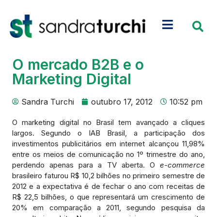
O mercado B2B e o
Marketing Digital
Sandra Turchi
outubro 17, 2012
10:52 pm
O marketing digital no Brasil tem avançado a cliques
largos. Segundo o IAB Brasil, a participação dos
investimentos publicitários em internet alcançou 11,98%
entre os meios de comunicação no 1º trimestre do ano,
perdendo apenas para a TV aberta. O
e-commerce
brasileiro faturou R$ 10,2 bilhões no primeiro semestre de
2012 e a expectativa é de fechar o ano com receitas de
R$ 22,5 bilhões, o que representará um crescimento de
20% em comparação a 2011, segundo pesquisa da