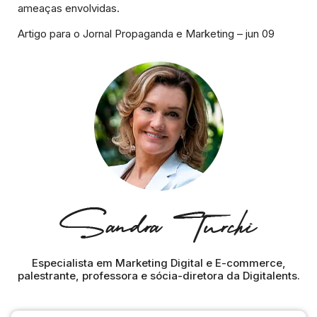
ameaças envolvidas.
Artigo para o Jornal Propaganda e Marketing – jun 09
Especialista em Marketing Digital e E-commerce,
palestrante, professora e sócia-diretora da Digitalents.