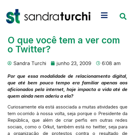
O que você tem a ver com
o Twitter?
Sandra Turchi
junho 23, 2009
6:08 am
Por que essa modalidade de relacionamento digital,
que até bem pouco tempo era familiar apenas aos
aficionados pela internet, hoje impacta a vida até de
quem ainda nem aderiu a ela?
Curiosamente ela está associada a muitas atividades que
tem ocorrido à nossa volta, seja porque o Presidente da
República, que além de criar perfis em outras redes
sociais, como o Orkut, também está no twitter, seja para
a organização de protestos contra o resultado de