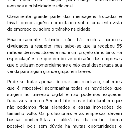
avessos à publicidade tradicional.
Obviamente grande parte das mensagens trocadas é
trivial, como alguém comentando sobre uma entrevista
de emprego ou sobre o trânsito na cidade.
Financeiramente falando, não há muitos números
divulgados a respeito, mas sabe-se que já recebeu 55
milhões de investidores e não é um projeto deficitário. Há
especulações de que em breve cobrarão das empresas
que o utilizam comercialmente e não está descartada sua
venda para algum grande grupo em breve.
Pode se tratar apenas de mais um modismo, sabemos
que é impossível acompanhar todas as novidades que
surgem no universo digital e não podemos esquecer
fracassos como o Second Life, mas é fato também que
não podemos ficar alienados a essas inovações de
tamanho vulto. Os profissionais e as empresas devem
buscar conhecê-las e utilizá-las da melhor forma
possível, pois sem dúvida há muitas oportunidades e