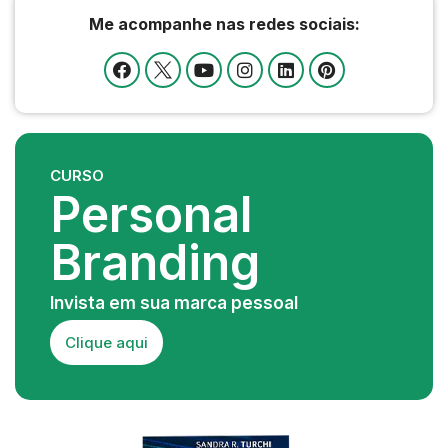
Me acompanhe nas redes sociais:
CURSO
Personal
Branding
Invista em sua marca pessoal
Clique aqui