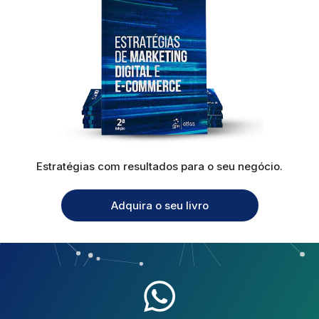
Estratégias com resultados para o seu negócio.
Adquira o seu livro