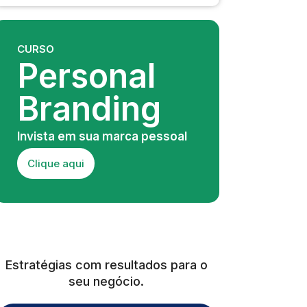
CURSO
Personal
Branding
Invista em sua marca pessoal
Clique aqui
Estratégias com resultados para o
seu negócio.