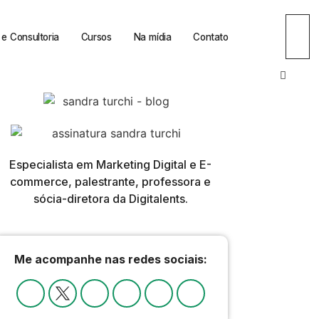
e Consultoria
Cursos
Na mídia
Contato
Especialista em Marketing Digital e E-
commerce, palestrante, professora e
sócia-diretora da Digitalents.
Me acompanhe nas redes sociais: