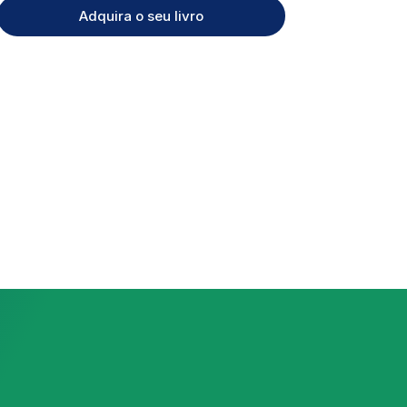
Adquira o seu livro