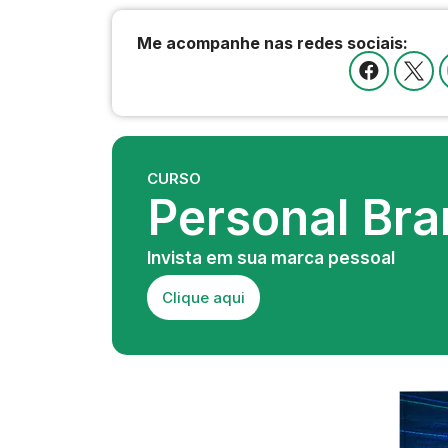
Me acompanhe nas redes sociais:
CURSO
Personal Bra
Invista em sua marca pessoal
Clique aqui