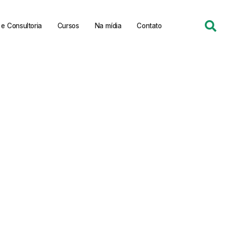
e Consultoria
Cursos
Na mídia
Contato