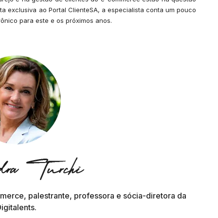
ta exclusiva ao Portal ClienteSA, a especialista conta um pouco
ônico para este e os próximos anos.
merce, palestrante, professora e sócia-diretora da
igitalents.