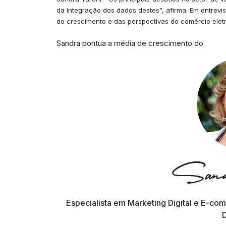
da integração dos dados destes”, afirma. Em entrevis
do crescimento e das perspectivas do comércio eletr
Sandra pontua a média de crescimento do
Especialista em Marketing Digital e E-com
D