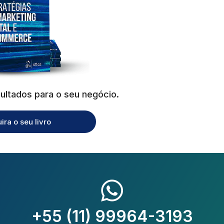
ultados para o seu negócio.
ira o seu livro
+55 (11) 99964-3193