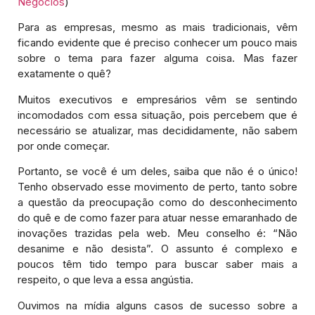
Negócios
)
Para as empresas, mesmo as mais tradicionais, vêm
ficando evidente que é preciso conhecer um pouco mais
sobre o tema para fazer alguma coisa. Mas fazer
exatamente o quê?
Muitos executivos e empresários vêm se sentindo
incomodados com essa situação, pois percebem que é
necessário se atualizar, mas decididamente, não sabem
por onde começar.
Portanto, se você é um deles, saiba que não é o único!
Tenho observado esse movimento de perto, tanto sobre
a questão da preocupação como do desconhecimento
do quê e de como fazer para atuar nesse emaranhado de
inovações trazidas pela web. Meu conselho é: “Não
desanime e não desista”. O assunto é complexo e
poucos têm tido tempo para buscar saber mais a
respeito, o que leva a essa angústia.
Ouvimos na mídia alguns casos de sucesso sobre a