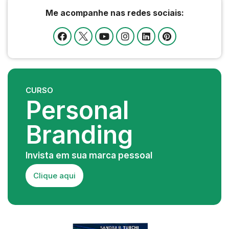
Me acompanhe nas redes sociais:
CURSO
Personal
Branding
Invista em sua marca pessoal
Clique aqui