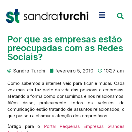
Por que as empresas estão
preocupadas com as Redes
Sociais?
Sandra Turchi
fevereiro 5, 2010
10:27 am
Como sabemos a internet veio para ficar e mudar. Cada
vez mais ela faz parte da vida das pessoas e empresas,
afetando a forma como consumimos e nos relacionamos.
Além disso, praticamente todos os veículos de
comunicação estão tratando de assuntos relacionados, o
que passou a chamar a atenção dos empresários.
(Artigo para o
Portal Pequenas Empresas Grandes