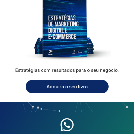
Estratégias com resultados para o seu negócio.
Adquira o seu livro