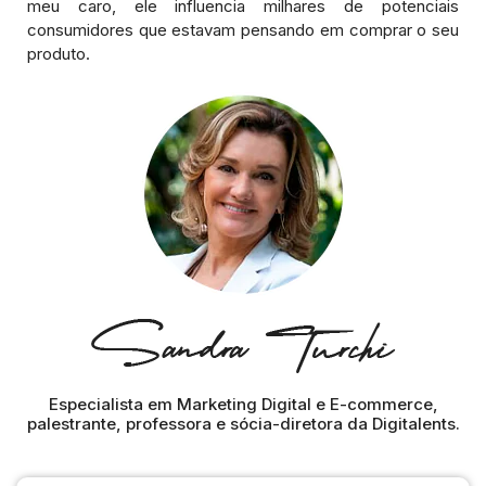
meu caro, ele influencia milhares de potenciais
consumidores que estavam pensando em comprar o seu
produto.
Especialista em Marketing Digital e E-commerce,
palestrante, professora e sócia-diretora da Digitalents.