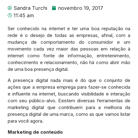
Sandra Turchi
novembro 19, 2017
11:45 am
Ser conhecido na internet e ter uma boa reputação na
rede é o desejo de todas as empresas, afinal, com a
mudança de comportamento do consumidor e um
movimento cada vez maior das pessoas em relação à
internet como fonte de informação, entretenimento,
conhecimento e relacionamento, não há como abrir mão
de uma boa presença digital.
A presença digital nada mais é do que o conjunto de
ações que a empresa emprega para fazer-se conhecida
e influente na internet, buscando visibilidade e interação
com seu público-alvo. Existem diversas ferramentas de
marketing digital que contribuem para a melhoria da
presença digital de uma marca, como as que vamos listar
para você agora.
Marketing de conteúdo