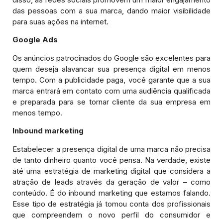
das pessoas com a sua marca, dando maior visibilidade
para suas ações na internet.
Google Ads
Os anúncios patrocinados do Google são excelentes para
quem deseja alavancar sua presença digital em menos
tempo. Com a publicidade paga, você garante que a sua
marca entrará em contato com uma audiência qualificada
e preparada para se tornar cliente da sua empresa em
menos tempo.
Inbound marketing
Estabelecer a presença digital de uma marca não precisa
de tanto dinheiro quanto você pensa. Na verdade, existe
até uma estratégia de marketing digital que considera a
atração de leads através da geração de valor – como
conteúdo. É do inbound marketing que estamos falando.
Esse tipo de estratégia já tomou conta dos profissionais
que compreendem o novo perfil do consumidor e