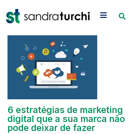
6 estratégias de marketing
digital que a sua marca não
pode deixar de fazer