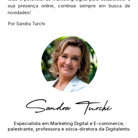
sua presença online, continue sempre em busca de
novidades!
Por Sandra Turchi
Especialista em Marketing Digital e E-commerce,
palestrante, professora e sócia-diretora da Digitalents.