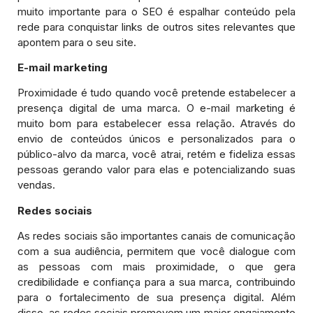
muito importante para o SEO é espalhar conteúdo pela
rede para conquistar links de outros sites relevantes que
apontem para o seu site.
E-mail marketing
Proximidade é tudo quando você pretende estabelecer a
presença digital de uma marca. O e-mail marketing é
muito bom para estabelecer essa relação. Através do
envio de conteúdos únicos e personalizados para o
público-alvo da marca, você atrai, retém e fideliza essas
pessoas gerando valor para elas e potencializando suas
vendas.
Redes sociais
As redes sociais são importantes canais de comunicação
com a sua audiência, permitem que você dialogue com
as pessoas com mais proximidade, o que gera
credibilidade e confiança para a sua marca, contribuindo
para o fortalecimento de sua presença digital. Além
disso, as redes sociais promovem um maior engajamento