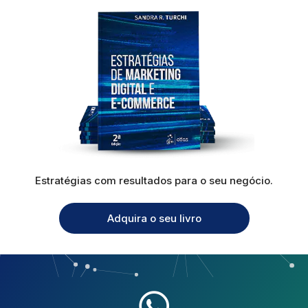
Estratégias com resultados para o seu negócio.
Adquira o seu livro