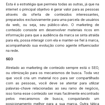
Esta é a estratégia que permeia todas as outras, já que na
internet o principal objetivo é gerar valor para as pessoas
através da oferta de conteúdos interessantes,
preparados exclusivamente para uma parcela de usuários
da web, ou seja, seu público-alvo. O marketing de
conteúdo consiste em desenvolver materiais ricos em
informação para que a audiência da marca se sinta atraída
para ela, possa interagir com ela e manter-se fiel à marca,
acompanhando sua evolução como agente influenciador
na rede.
SEO
Atrelado ao marketing de conteúdo sempre está o SEO,
ou otimização para os mecanismos de busca. Toda vez
que você cria um material rico para ser compartilhado
com as pessoas, você deve se atentar para utilizar
palavras-chave relacionadas ao seu ramo de negócio,
isso torna esse conteúdo ser mais facilmente encontrado
pelos mecanismos de busca, conquistando um
posicionamento melhor para a sua marca. Outra tática