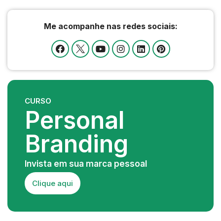
Me acompanhe nas redes sociais:
CURSO
Personal
Branding
Invista em sua marca pessoal
Clique aqui