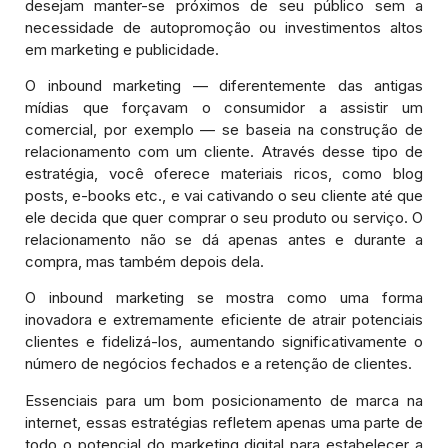
desejam manter-se próximos de seu público sem a
necessidade de autopromoção ou investimentos altos
em marketing e publicidade.
O inbound marketing — diferentemente das antigas
mídias que forçavam o consumidor a assistir um
comercial, por exemplo — se baseia na construção de
relacionamento com um cliente. Através desse tipo de
estratégia, você oferece materiais ricos, como blog
posts, e-books etc., e vai cativando o seu cliente até que
ele decida que quer comprar o seu produto ou serviço. O
relacionamento não se dá apenas antes e durante a
compra, mas também depois dela.
O inbound marketing se mostra como uma forma
inovadora e extremamente eficiente de atrair potenciais
clientes e fidelizá-los, aumentando significativamente o
número de negócios fechados e a retenção de clientes.
Essenciais para um bom posicionamento de marca na
internet, essas estratégias refletem apenas uma parte de
todo o potencial do marketing digital para estabelecer a