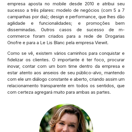
empresa aposta no mobile desde 2010 e atribui seu
sucesso a três pilares: modelo de negócios (com 5 a 7
campanhas por dia); design e performance, que lhes dão
agilidade e funcionalidades; e promoções bem
disseminadas. Outros casos de sucesso de m-
commerce foram criados para a rede de Drogarias
Onofre e para a Le Lis Blanc pela empresa Viewit.
Como se vê, existem vários caminhos para conquistar e
fidelizar os clientes. O importante é ter foco, procurar
inovar, contar com um bom time dentro da empresa e
estar atento aos anseios de seu público-alvo, mantendo
com ele um diálogo constante e aberto, criando assim um
relacionamento transparente em todos os sentidos, que
com certeza agregará muito para ambas as partes.