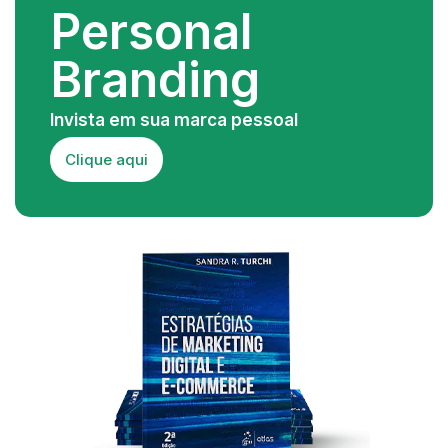
Personal
Branding
Invista em sua marca pessoal
Clique aqui