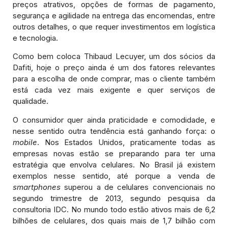
preços atrativos, opções de formas de pagamento,
segurança e agilidade na entrega das encomendas, entre
outros detalhes, o que requer investimentos em logística
e tecnologia.
Como bem coloca Thibaud Lecuyer, um dos sócios da
Dafiti, hoje o preço ainda é um dos fatores relevantes
para a escolha de onde comprar, mas o cliente também
está cada vez mais exigente e quer serviços de
qualidade.
O consumidor quer ainda praticidade e comodidade, e
nesse sentido outra tendência está ganhando força: o
mobile
. Nos Estados Unidos, praticamente todas as
empresas novas estão se preparando para ter uma
estratégia que envolva celulares. No Brasil já existem
exemplos nesse sentido, até porque a venda de
smartphones
superou a de celulares convencionais no
segundo trimestre de 2013, segundo pesquisa da
consultoria IDC. No mundo todo estão ativos mais de 6,2
bilhões de celulares, dos quais mais de 1,7 bilhão com