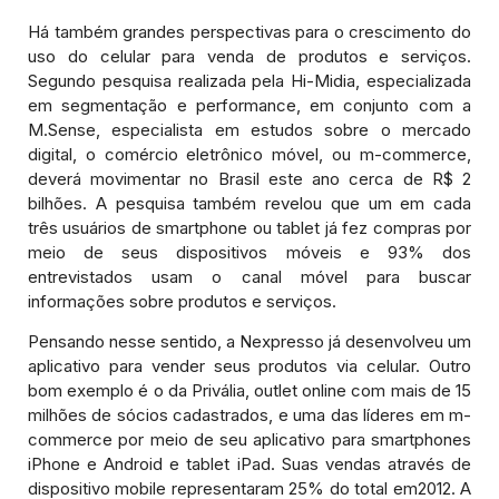
Há também grandes perspectivas para o crescimento do
uso do celular para venda de produtos e serviços.
Segundo pesquisa realizada pela Hi-Midia, especializada
em segmentação e performance, em conjunto com a
M.Sense, especialista em estudos sobre o mercado
digital, o comércio eletrônico móvel, ou m-commerce,
deverá movimentar no Brasil este ano cerca de R$ 2
bilhões. A pesquisa também revelou que um em cada
três usuários de smartphone ou tablet já fez compras por
meio de seus dispositivos móveis e 93% dos
entrevistados usam o canal móvel para buscar
informações sobre produtos e serviços.
Pensando nesse sentido, a Nexpresso já desenvolveu um
aplicativo para vender seus produtos via celular. Outro
bom exemplo é o da Privália, outlet online com mais de 15
milhões de sócios cadastrados, e uma das líderes em m-
commerce por meio de seu aplicativo para smartphones
iPhone e Android e tablet iPad. Suas vendas através de
dispositivo mobile representaram 25% do total em2012. A