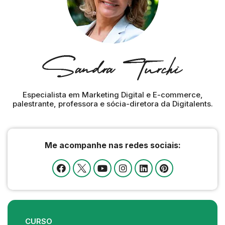
Especialista em Marketing Digital e E-commerce,
palestrante, professora e sócia-diretora da Digitalents.
Me acompanhe nas redes sociais:
CURSO