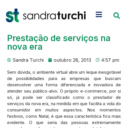
Prestação de serviços na
nova era
Sandra Turchi
outubro 28, 2013
4:57 pm
Sem dúvida, o ambiente virtual abre um leque inesgotável
de possibilidades para as empresas que buscam
desenvolver uma forma diferenciada e inovadora de
atender seu público-alvo. O próprio e-commerce, por si
só, já pode ser classificado como o prestador de
serviços da nova era, na medida em que facilita a vida do
consumidor em muitos aspectos. Nos momentos
festivos, como Natal, é que essa característica fica mais
evidente. O que seria das pessoas extremamente