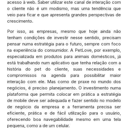
acesso à web. Saber utilizar este canal de interação com
o cliente não é um modismo, mas uma tendência que
veio para ficar e que apresenta grandes perspectivas de
crescimento.
Por isso, as empresas, mesmo que hoje ainda não
tenham condições de investir nesse sentido, precisam
pensar numa estratégia para o futuro, sempre com foco
na experiência do consumidor. A PetLove, por exemplo,
especializada em produtos para animais domésticos, já
está trabalhando num aplicativo que tenha relação com a
história do pet do cliente, suas necessidades e
compromissos na agenda para possibilitar maior
interação com ele. Mas como de praxe no mundo dos
negócios, é preciso planejamento. O investimento numa
plataforma que permita colocar em prática a estratégia
de mobile deve ser adequada e fazer sentido no modelo
de negócio da empresa e a ferramenta precisa ser
eficiente, prática e de fácil utilização para o usuário,
oferecendo boa navegabilidade mesmo em uma tela
pequena, como a de um celular.