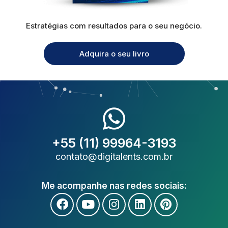
Estratégias com resultados para o seu negócio.
Adquira o seu livro
+55 (11) 99964-3193
contato@digitalents.com.br
Me acompanhe nas redes sociais: