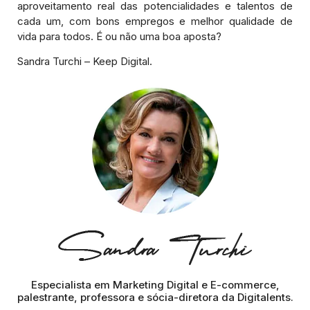
aproveitamento real das potencialidades e talentos de
cada um, com bons empregos e melhor qualidade de
vida para todos. É ou não uma boa aposta?
Sandra Turchi – Keep Digital.
Especialista em Marketing Digital e E-commerce,
palestrante, professora e sócia-diretora da Digitalents.