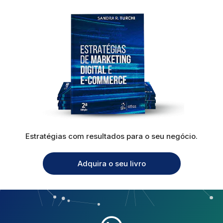
Estratégias com resultados para o seu negócio.
Adquira o seu livro