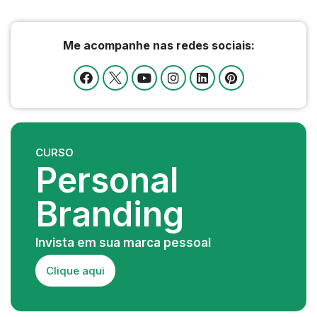
Me acompanhe nas redes sociais:
CURSO
Personal
Branding
Invista em sua marca pessoal
Clique aqui