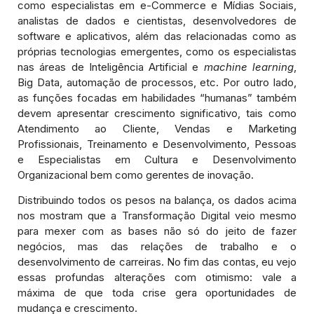
como especialistas em e-Commerce e Mídias Sociais,
analistas de dados e cientistas, desenvolvedores de
software e aplicativos, além das relacionadas como as
próprias tecnologias emergentes, como os especialistas
nas áreas de Inteligência Artificial e
machine learning
,
Big Data, automação de processos, etc. Por outro lado,
as funções focadas em habilidades “humanas” também
devem apresentar crescimento significativo, tais como
Atendimento ao Cliente, Vendas e Marketing
Profissionais, Treinamento e Desenvolvimento, Pessoas
e Especialistas em Cultura e Desenvolvimento
Organizacional bem como gerentes de inovação.
Distribuindo todos os pesos na balança, os dados acima
nos mostram que a Transformação Digital veio mesmo
para mexer com as bases não só do jeito de fazer
negócios, mas das relações de trabalho e o
desenvolvimento de carreiras. No fim das contas, eu vejo
essas profundas alterações com otimismo: vale a
máxima de que toda crise gera oportunidades de
mudança e crescimento.