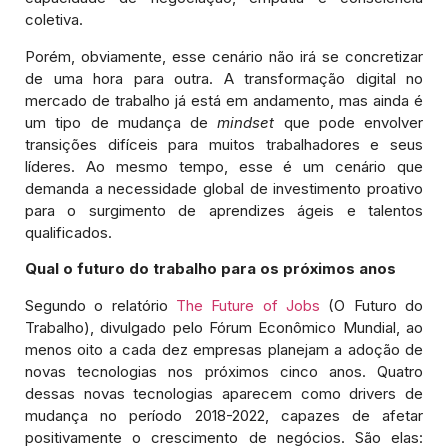
coletiva.
Porém, obviamente, esse cenário não irá se concretizar
de uma hora para outra. A transformação digital no
mercado de trabalho já está em andamento, mas ainda é
um tipo de mudança de
mindset
que pode envolver
transições difíceis para muitos trabalhadores e seus
líderes. Ao mesmo tempo, esse é um cenário que
demanda a necessidade global de investimento proativo
para o surgimento de aprendizes ágeis e talentos
qualificados.
Qual o futuro do trabalho para os próximos anos
Segundo o relatório
The Future of Jobs
(O Futuro do
Trabalho), divulgado pelo Fórum Econômico Mundial, ao
menos oito a cada dez empresas planejam a adoção de
novas tecnologias nos próximos cinco anos. Quatro
dessas novas tecnologias aparecem como drivers de
mudança no período 2018-2022, capazes de afetar
positivamente o crescimento de negócios. São elas: