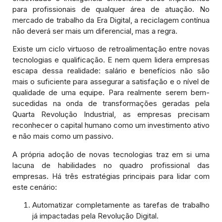
para profissionais de qualquer área de atuação. No
mercado de trabalho da Era Digital, a reciclagem contínua
não deverá ser mais um diferencial, mas a regra.
Existe um ciclo virtuoso de retroalimentação entre novas
tecnologias e qualificação. E nem quem lidera empresas
escapa dessa realidade: salário e benefícios não são
mais o suficiente para assegurar a satisfação e o nível de
qualidade de uma equipe. Para realmente serem bem-
sucedidas na onda de transformações geradas pela
Quarta Revolução Industrial, as empresas precisam
reconhecer o capital humano como um investimento ativo
e não mais como um passivo.
A própria adoção de novas tecnologias traz em si uma
lacuna de habilidades no quadro profissional das
empresas. Há três estratégias principais para lidar com
este cenário:
Automatizar completamente as tarefas de trabalho
já impactadas pela Revolução Digital.