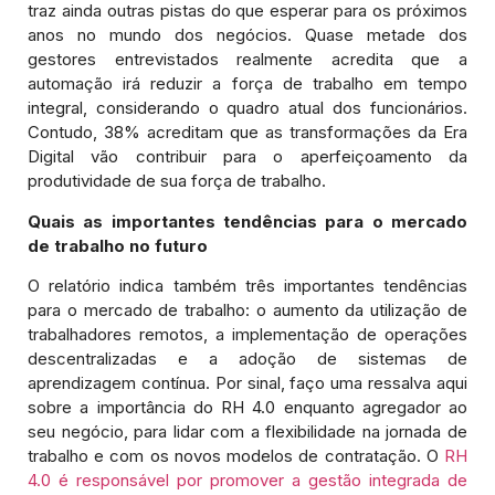
traz ainda outras pistas do que esperar para os próximos
anos no mundo dos negócios. Quase metade dos
gestores entrevistados realmente acredita que a
automação irá reduzir a força de trabalho em tempo
integral, considerando o quadro atual dos funcionários.
Contudo, 38% acreditam que as transformações da Era
Digital vão contribuir para o aperfeiçoamento da
produtividade de sua força de trabalho.
Quais as importantes tendências para o mercado
de trabalho no futuro
O relatório indica também três importantes tendências
para o mercado de trabalho: o aumento da utilização de
trabalhadores remotos, a implementação de operações
descentralizadas e a adoção de sistemas de
aprendizagem contínua. Por sinal, faço uma ressalva aqui
sobre a importância do RH 4.0 enquanto agregador ao
seu negócio, para lidar com a flexibilidade na jornada de
trabalho e com os novos modelos de contratação. O
RH
4.0 é responsável por promover a gestão integrada de