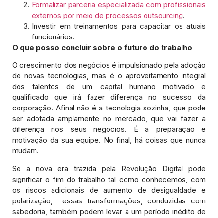
Formalizar parceria especializada com profissionais
externos por meio de processos outsourcing
.
Investir em treinamentos para capacitar os atuais
funcionários.
O que posso concluir sobre o futuro do trabalho
O crescimento dos negócios é impulsionado pela adoção
de novas tecnologias, mas é o aproveitamento integral
dos talentos de um capital humano motivado e
qualificado que irá fazer diferença no sucesso da
corporação. Afinal não é a tecnologia sozinha, que pode
ser adotada amplamente no mercado, que vai fazer a
diferença nos seus negócios. É a preparação e
motivação da sua equipe. No final, há coisas que nunca
mudam.
Se a nova era trazida pela Revolução Digital pode
significar o fim do trabalho tal como conhecemos, com
os riscos adicionais de aumento de desigualdade e
polarização, essas transformações, conduzidas com
sabedoria, também podem levar a um período inédito de