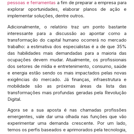
pessoas e ferramentas
a fim de preparar a empresa para
explorar oportunidades, elaborar planos de ação e
implementar soluções, dentre outros.
Adicionalmente, o relatório traz um ponto bastante
interessante para a discussão ao apontar como a
transformação do capital humano ocorrerá no mercado
trabalho: a estimativa dos especialistas é a de que 35%
das habilidades mais demandadas para a maioria das
ocupações devem mudar. Atualmente, os profissionais
dos setores de mídia e entretenimento, consumo, saúde
e energia estão sendo os mais impactados pelas novas
exigências do mercado. Já finanças, infraestrutura e
mobilidade são as próximas áreas da lista das
transformações mais profundas geradas pela Revolução
Digital.
Agora se a sua aposta é nas chamadas profissões
emergentes, vale dar uma olhada nas funções que vão
experimentar uma demanda crescente. Por um lado,
temos os perfis baseados e aprimorados pela tecnologia,