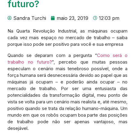
futuro?
Sandra Turchi
maio 23, 2019
12:03 pm
Na Quarta Revolução Industrial, as máquinas ocupam
cada vez mais espaço no mercado de trabalho – saiba
porque isso pode ser positivo para você e sua empresa
Quando se deparam com a pergunta “
Como será o
trabalho no futuro?
”, percebo que muitas pessoas
especulam o cenário mais tenebroso possível, onde a
força humana será desnecessária devido ao papel que as
máquinas já ocupam – e poderão ainda ocupar – no
mercado de trabalho. Por ser uma entusiasta das
potencialidades da transformação digital, meu ponto de
vista se volta para um cenário mais realista e, até mesmo,
positivo quando se trata da relação humano-máquina. Um
mundo em que os robôs ocupam boa parte das posições
de trabalho pode não ser apenas vantajoso, mas
desejável.