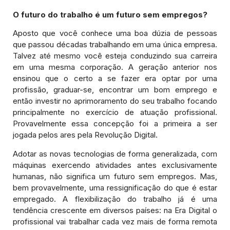
O futuro do trabalho é um futuro sem empregos?
Aposto que você conhece uma boa dúzia de pessoas
que passou décadas trabalhando em uma única empresa.
Talvez até mesmo você esteja conduzindo sua carreira
em uma mesma corporação. A geração anterior nos
ensinou que o certo a se fazer era optar por uma
profissão, graduar-se, encontrar um bom emprego e
então investir no aprimoramento do seu trabalho focando
principalmente no exercício de atuação profissional.
Provavelmente essa concepção foi a primeira a ser
jogada pelos ares pela Revolução Digital.
Adotar as novas tecnologias de forma generalizada, com
máquinas exercendo atividades antes exclusivamente
humanas, não significa um futuro sem empregos. Mas,
bem provavelmente, uma ressignificação do que é estar
empregado. A flexibilização do trabalho já é uma
tendência crescente em diversos países: na Era Digital o
profissional vai trabalhar cada vez mais de forma remota