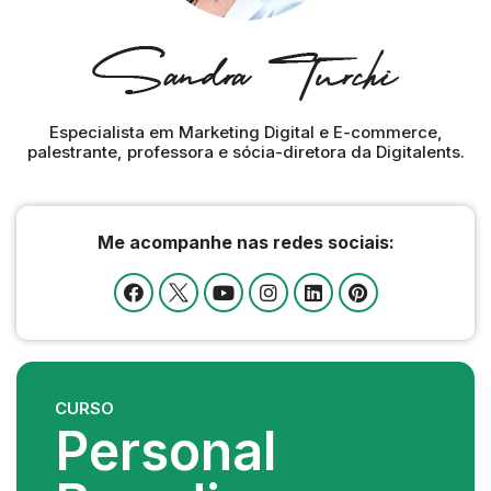
Especialista em Marketing Digital e E-commerce,
palestrante, professora e sócia-diretora da Digitalents.
Me acompanhe nas redes sociais:
CURSO
Personal