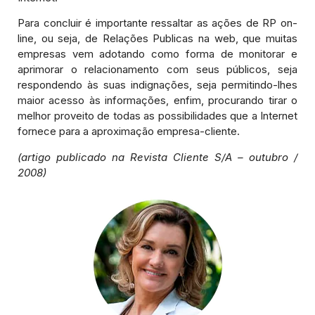
Para concluir é importante ressaltar as ações de RP on-
line, ou seja, de Relações Publicas na web, que muitas
empresas vem adotando como forma de monitorar e
aprimorar o relacionamento com seus públicos, seja
respondendo às suas indignações, seja permitindo-lhes
maior acesso às informações, enfim, procurando tirar o
melhor proveito de todas as possibilidades que a Internet
fornece para a aproximação empresa-cliente.
(artigo publicado na Revista Cliente S/A – outubro /
2008)