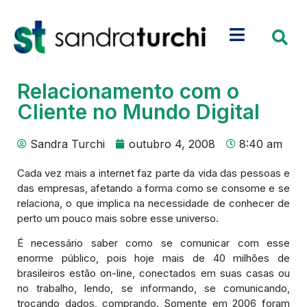
Relacionamento com o
Cliente no Mundo Digital
Sandra Turchi
outubro 4, 2008
8:40 am
Cada vez mais a internet faz parte da vida das pessoas e
das empresas, afetando a forma como se consome e se
relaciona, o que implica na necessidade de conhecer de
perto um pouco mais sobre esse universo.
É necessário saber como se comunicar com esse
enorme público, pois hoje mais de 40 milhões de
brasileiros estão on-line, conectados em suas casas ou
no trabalho, lendo, se informando, se comunicando,
trocando dados, comprando. Somente em 2006 foram