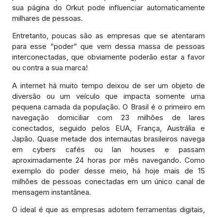
sua página do Orkut pode influenciar automaticamente
milhares de pessoas.
Entretanto, poucas são as empresas que se atentaram
para esse “poder” que vem dessa massa de pessoas
interconectadas, que obviamente poderão estar a favor
ou contra a sua marca!
A internet há muito tempo deixou de ser um objeto de
diversão ou um veículo que impacta somente uma
pequena camada da população. O Brasil é o primeiro em
navegação domiciliar com 23 milhões de lares
conectados, seguido pelos EUA, França, Austrália e
Japão. Quase metade dos internautas brasileiros navega
em cybers cafés ou lan houses e passam
aproximadamente 24 horas por mês navegando. Como
exemplo do poder desse meio, há hoje mais de 15
milhões de pessoas conectadas em um único canal de
mensagem instantânea.
O ideal é que as empresas adotem ferramentas digitais,