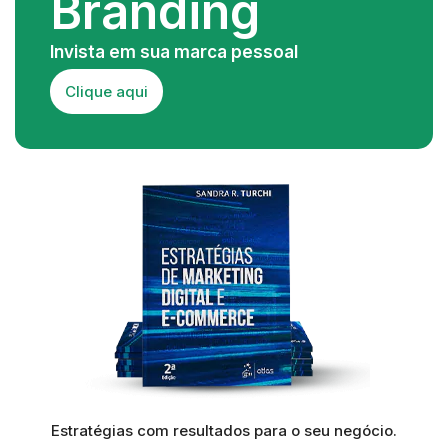
Branding
Invista em sua marca pessoal
Clique aqui
Estratégias com resultados para o seu negócio.