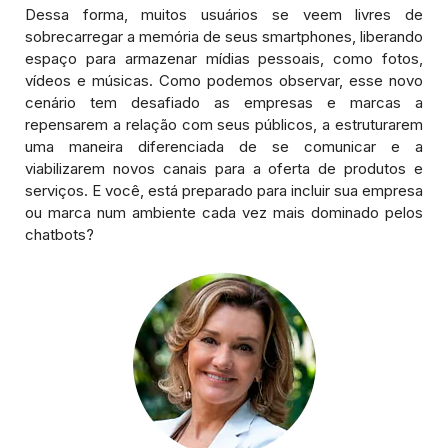
Dessa forma, muitos usuários se veem livres de
sobrecarregar a memória de seus smartphones, liberando
espaço para armazenar mídias pessoais, como fotos,
vídeos e músicas. Como podemos observar, esse novo
cenário tem desafiado as empresas e marcas a
repensarem a relação com seus públicos, a estruturarem
uma maneira diferenciada de se comunicar e a
viabilizarem novos canais para a oferta de produtos e
serviços. E você, está preparado para incluir sua empresa
ou marca num ambiente cada vez mais dominado pelos
chatbots?