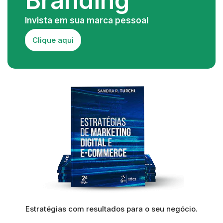
Branding
Invista em sua marca pessoal
Clique aqui
Estratégias com resultados para o seu negócio.