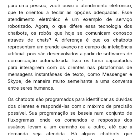
para uma pessoa, você ouviu o atendimento eletrônico,
que te orientou a teclar as opções adequadas. Esse
atendimento eletrônico é um exemplo de serviço
robotizado. Agora, o que difere essa tecnologia dos
chatbots, os robôs que hoje se comunicam conosco
através de chats? A diferença é que os chatbots
representam um grande avanço no campo da inteligência
artificial, pois são desenvolvidos a partir de softwares de
comunicação automatizada. Isso os torna capacitados
para interagirem com os clientes nas plataformas de
mensagens instantâneas de texto, como Messenger e
Skype, de maneira muito semelhante a uma conversa
entre seres humanos.
Os chatbots são programados para identificar as dúvidas
dos clientes e respondê-las com o máximo de precisão
possível. Sua programação se baseia num conjunto de
fluxogramas, onde os comandos e respostas dos
usuários levam a um caminho ou a outro, até que a
demanda seja atendida. Há alguns chatbots que