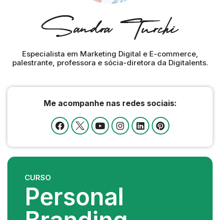
Especialista em Marketing Digital e E-commerce,
palestrante, professora e sócia-diretora da Digitalents.
Me acompanhe nas redes sociais:
CURSO
Personal