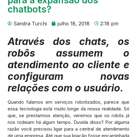
chatbots?
Sandra Turchi
julho 18, 2018
2:18 pm
Através dos chats, os
robôs assumem o
atendimento ao cliente e
configuram novas
relações com o usuário.
Quando falamos em serviços robotizados, parece que
essa tecnologia está muito longe da nossa realidade. Só
que, se prestarmos atenção, veremos que os robôs já
nos rodeiam há algum tempo. Duvida disso? Por alguma
razão você precisou ligar para a central de atendimento
de uma empresa. Até que sua ligação fosse encaminhada