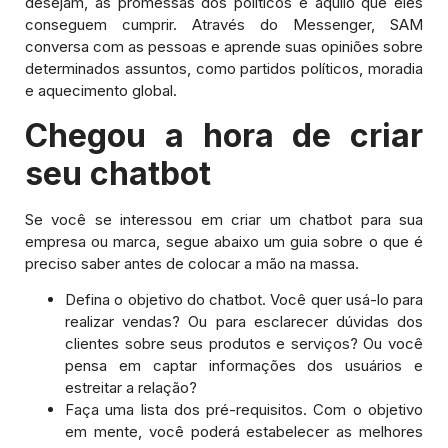
desejam, as promessas dos políticos e aquilo que eles
conseguem cumprir. Através do Messenger, SAM
conversa com as pessoas e aprende suas opiniões sobre
determinados assuntos, como partidos políticos, moradia
e aquecimento global.
Chegou a hora de criar
seu chatbot
Se você se interessou em criar um chatbot para sua
empresa ou marca, segue abaixo um guia sobre o que é
preciso saber antes de colocar a mão na massa.
Defina o objetivo do chatbot. Você quer usá-lo para
realizar vendas? Ou para esclarecer dúvidas dos
clientes sobre seus produtos e serviços? Ou você
pensa em captar informações dos usuários e
estreitar a relação?
Faça uma lista dos pré-requisitos. Com o objetivo
em mente, você poderá estabelecer as melhores