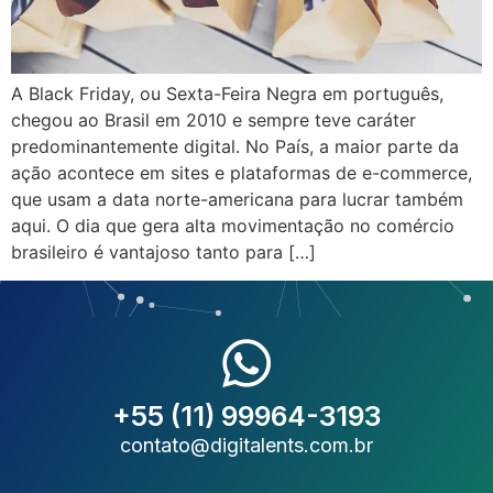
A Black Friday, ou Sexta-Feira Negra em português,
chegou ao Brasil em 2010 e sempre teve caráter
predominantemente digital. No País, a maior parte da
ação acontece em sites e plataformas de e-commerce,
que usam a data norte-americana para lucrar também
aqui. O dia que gera alta movimentação no comércio
brasileiro é vantajoso tanto para […]
+55 (11) 99964-3193
contato@digitalents.com.br