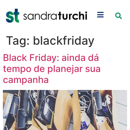
Tag:
blackfriday
Black Friday: ainda dá
tempo de planejar sua
campanha