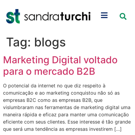
Tag:
blogs
Marketing Digital voltado
para o mercado B2B
O potencial da internet no que diz respeito à
comunicação e ao marketing conquistou não só as
empresas B2C como as empresas B2B, que
vislumbraram nas ferramentas de marketing digital uma
maneira rápida e eficaz para manter uma comunicação
eficiente com seus clientes. Esse interesse é tão grande
que será uma tendência as empresas investirem […]