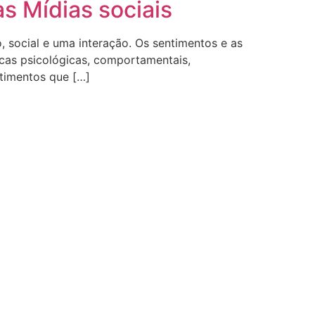
s Mídias sociais
, social e uma interação. Os sentimentos e as
icas psicológicas, comportamentais,
timentos que […]