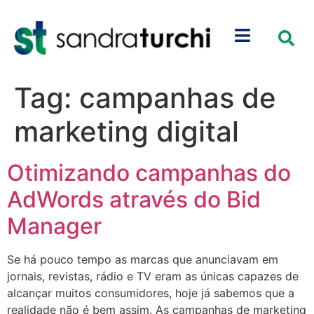
Tag:
campanhas de
marketing digital
Otimizando campanhas do
AdWords através do Bid
Manager
Se há pouco tempo as marcas que anunciavam em
jornais, revistas, rádio e TV eram as únicas capazes de
alcançar muitos consumidores, hoje já sabemos que a
realidade não é bem assim. As campanhas de marketing